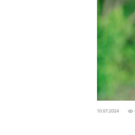
10.07.2024