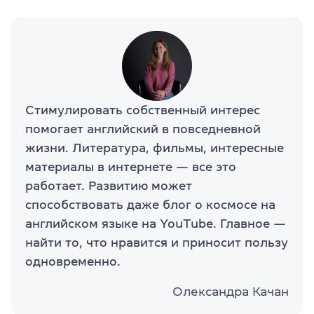
Стимулировать собственный интерес
помогает английский в повседневной
жизни. Литература, фильмы, интересные
материалы в интернете — все это
работает. Развитию может
способствовать даже блог о космосе на
английском языке на YouTube. Главное —
найти то, что нравится и приносит пользу
одновременно.
Олександра Качан