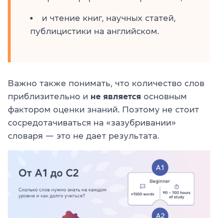
и чтение книг, научных статей,
публицистики на английском.
Важно также понимать, что количество слов
приблизительно и
не является
основным
фактором оценки знаний. Поэтому не стоит
сосредотачиваться на «зазубривании»
словаря — это не дает результата.