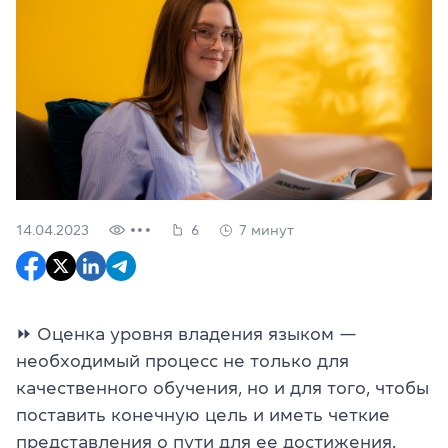
14.04.2023
6
7 минут
⏩ Оценка уровня владения языком —
необходимый процесс не только для
качественного обучения, но и для того, чтобы
поставить конечную цель и иметь четкие
представления о пути для ее достижения.