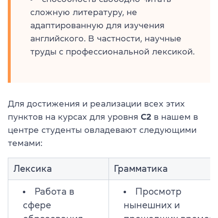
сложную литературу, не
адаптированную для изучения
английского. В частности, научные
труды с профессиональной лексикой.
Для достижения и реализации всех этих
пунктов на курсах для уровня
C2
в нашем в
центре студенты овладевают следующими
темами:
Лексика
Грамматика
Работа в
Просмотр
сфере
нынешних и