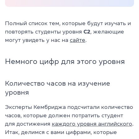
Полный список тем, которые будут изучать и
повторять студенты уровня
C2
, желающие
могут увидеть у нас на
сайте
.
Немного цифр для этого уровня
Количество часов на изучение
уровня
Эксперты Кембриджа подсчитали количество
часов, которые должен потратить студент
для достижения
каждого уровня английского
.
Итак, делимся с вами цифрами, которые