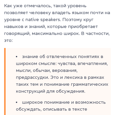
Как уже отмечалось, такой уровень
позволяет человеку владеть языком почти на
уровне с native speakers. Поэтому круг
навыков и знаний, которые приобретает
говорящий, максимально широк. В частности,
это:
знание об отвлеченных понятиях в
широком смысле: чувства, впечатления,
мысли, обычаи, верования,
предрассудки. Это и лексика в рамках
таких тем и понимание грамматических
конструкций для обсуждения.
широкое понимание и возможность
обсуждать, описывать в тексте