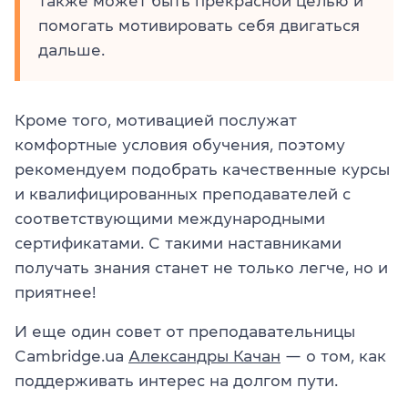
также может быть прекрасной целью и
помогать мотивировать себя двигаться
дальше.
Кроме того, мотивацией послужат
комфортные условия обучения, поэтому
рекомендуем подобрать качественные курсы
и квалифицированных преподавателей с
соответствующими международными
сертификатами. С такими наставниками
получать знания станет не только легче, но и
приятнее!
И еще один совет от преподавательницы
Cambridge.ua
Александры Качан
— о том, как
поддерживать интерес на долгом пути.