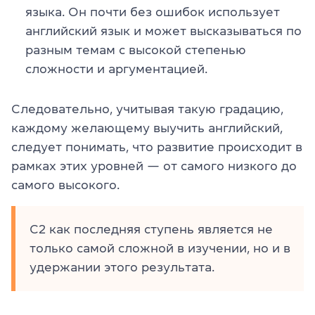
языка. Он почти без ошибок использует
английский язык и может высказываться по
разным темам с высокой степенью
сложности и аргументацией.
Следовательно, учитывая такую градацию,
каждому желающему выучить английский,
следует понимать, что развитие происходит в
рамках этих уровней — от самого низкого до
самого высокого.
C2 как последняя ступень является не
только самой сложной в изучении, но и в
удержании этого результата.