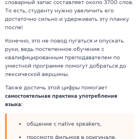
словарный запас составляет около 3700 слов.
То есть, студенту нужно увеличить его
достаточно сильно и удерживать эту планку
после!
Конечно, это не повод пугаться и опускать
руки, ведь постепенное обучение с
квалифицированным преподавателем по
уместной программе помогут добраться до
лексической вершины.
Также достичь этой цифры помогает
самостоятельная практика употребления
языка
:
общение с native speakers,
просмотр фильмов в оригинале,