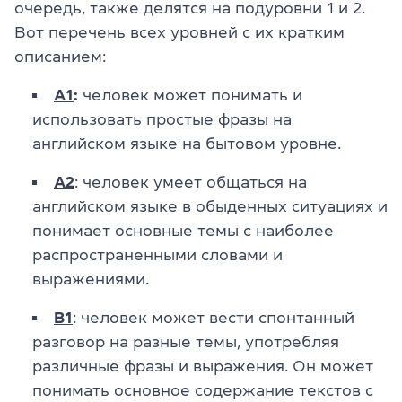
очередь, также делятся на подуровни 1 и 2.
Вот перечень всех уровней с их кратким
описанием:
A1
:
человек может понимать и
использовать простые фразы на
английском языке на бытовом уровне.
A2
: человек умеет общаться на
английском языке в обыденных ситуациях и
понимает основные темы с наиболее
распространенными словами и
выражениями.
B1
: человек может вести спонтанный
разговор на разные темы, употребляя
различные фразы и выражения. Он может
понимать основное содержание текстов с