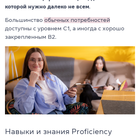
которой нужно далеко не всем
.
Большинство
обычных потребностей
доступны с уровнем C1, а иногда с хорошо
закрепленным B2.
Навыки и знания Proficiency