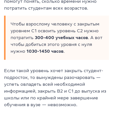
помогут понять, сколько времени нужно
потратить студентам всех возрастов.
Чтобы взрослому человеку с закрытым
уровнем C1 освоить уровень C2 нужно
потратить
300-400 учебных часов
. А вот
чтобы добиться этого уровня с нуля
нужно
1030-1450 часов
.
Если такой уровень хочет закрыть студент-
подросток, то вынуждены разочаровать —
успеть овладеть всей необходимой
информацией, закрыть В2 и С1 до выпуска из
школы или по крайней мере завершение
обучения в вузе — невозможно.