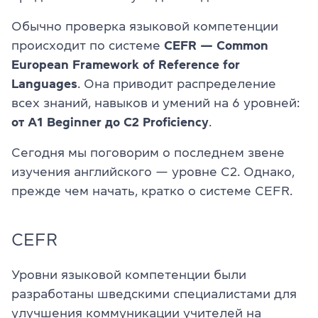
Обычно проверка языковой компетенции
происходит по системе
CEFR — Common
European Framework of Reference for
Languages
. Она приводит распределение
всех знаний, навыков и умений на 6 уровней:
от A1 Beginner до C2 Proficiency
.
Сегодня мы поговорим о последнем звене
изучения английского — уровне C2. Однако,
прежде чем начать, кратко о системе CEFR.
CEFR
Уровни языковой компетенции были
разработаны шведскими специалистами для
улучшения коммуникации учителей на