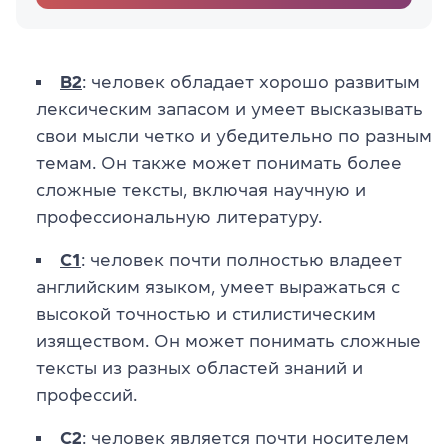
B2
: человек обладает хорошо развитым
лексическим запасом и умеет высказывать
свои мысли четко и убедительно по разным
темам. Он также может понимать более
сложные тексты, включая научную и
профессиональную литературу.
C1
: человек почти полностью владеет
английским языком, умеет выражаться с
высокой точностью и стилистическим
изяществом. Он может понимать сложные
тексты из разных областей знаний и
профессий.
C2
: человек является почти носителем