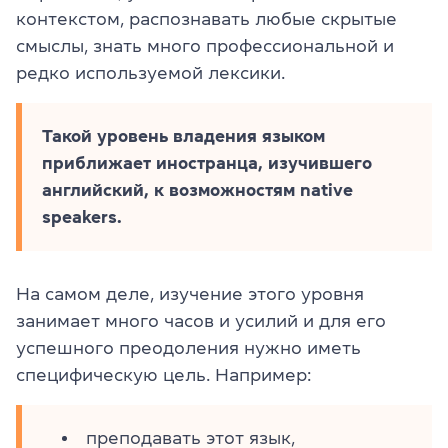
контекстом, распознавать любые скрытые
смыслы, знать много профессиональной и
редко используемой лексики.
Такой уровень владения языком
приближает иностранца, изучившего
английский, к возможностям native
speakers.
На самом деле, изучение этого уровня
занимает много часов и усилий и для его
успешного преодоления нужно иметь
специфическую цель. Например:
преподавать этот язык,