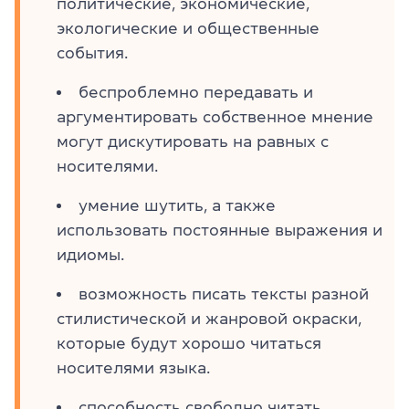
политические, экономические,
экологические и общественные
события.
беспроблемно передавать и
аргументировать собственное мнение
могут дискутировать на равных с
носителями.
умение шутить, а также
использовать постоянные выражения и
идиомы.
возможность писать тексты разной
стилистической и жанровой окраски,
которые будут хорошо читаться
носителями языка.
способность свободно читать