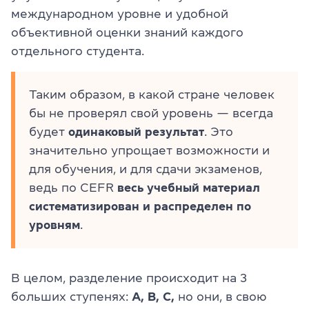
международном уровне и удобной
объективной оценки знаний каждого
отдельного студента.
Таким образом, в какой стране человек
бы не проверял свой уровень — всегда
будет
одинаковый результат
. Это
значительно упрощает возможности и
для обучения, и для сдачи экзаменов,
ведь по CEFR
весь учебный материал
систематизирован и распределен по
уровням
.
В целом, разделение происходит на 3
больших ступенях:
A, B, C,
но они, в свою