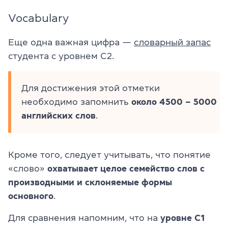
Vocabulary
Еще одна важная цифра —
словарный запас
студента с уровнем C2.
Для достижения этой отметки
необходимо запомнить
около 4500 – 5000
английских слов
.
Кроме того, следует учитывать, что понятие
«слово»
охватывает целое семейство слов с
производными и склоняемые формы
основного
.
Для сравнения напомним, что на
уровне C1