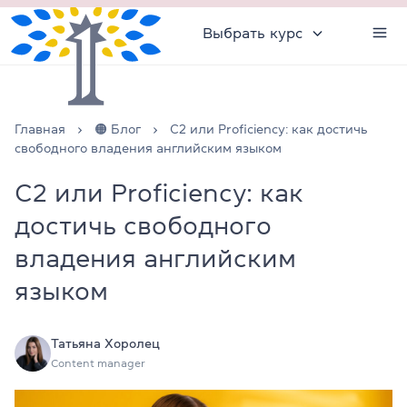
Выбрать курс
Главная
🟠 Блог
C2 или Proficiency: как достичь
свободного владения английским языком
C2 или Proficiency: как
достичь свободного
владения английским
языком
Татьяна Хоролец
Content manager