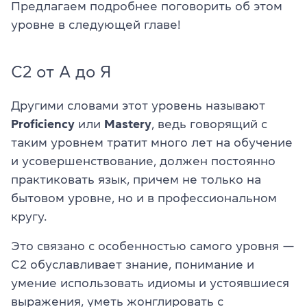
Предлагаем подробнее поговорить об этом
уровне в следующей главе!
C2 от А до Я
Другими словами этот уровень называют
Proficiency
или
Mastery
, ведь говорящий с
таким уровнем тратит много лет на обучение
и усовершенствование, должен постоянно
практиковать язык, причем не только на
бытовом уровне, но и в профессиональном
кругу.
Это связано с особенностью самого уровня —
C2 обуславливает знание, понимание и
умение использовать идиомы и устоявшиеся
выражения, уметь жонглировать с