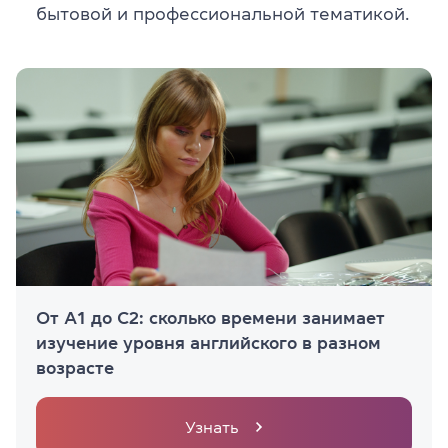
бытовой и профессиональной тематикой.
От А1 до С2: сколько времени занимает
изучение уровня английского в разном
возрасте
Узнать