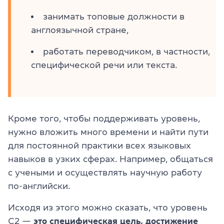
занимать топовые должности в
англоязычной стране,
работать переводчиком, в частности,
специфической речи или текста.
Кроме того, чтобы поддерживать уровень,
нужно вложить много времени и найти пути
для постоянной практики всех языковых
навыков в узких сферах. Например, общаться
с учеными и осуществлять научную работу
по-английски.
Исходя из этого можно сказать, что уровень
C2 —
это специфическая цель, достижение