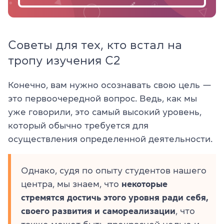
Советы для тех, кто встал на
тропу изучения C2
Конечно, вам нужно осознавать свою цель —
это первоочередной вопрос. Ведь, как мы
уже говорили, это самый высокий уровень,
который обычно требуется для
осуществления определенной деятельности.
Однако, судя по опыту студентов нашего
центра, мы знаем, что
некоторые
стремятся достичь этого уровня ради себя,
своего развития и самореализации
, что