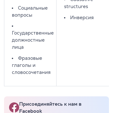
structures
Социальные
вопросы
Инверсия
Государственные
должностные
лица
Фразовые
глаголы и
словосочетания
Присоединяйтесь к нам в
Facebook