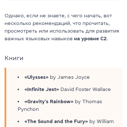
Однако, если не знаете, с чего начать, вот
несколько рекомендаций, что прочитать,
просмотреть или использовать для развития
важных языковых навыков
на уровне C2
.
Книги
«Ulysses»
by James Joyce
«Infinite Jest»
David Foster Wallace
«Gravity's Rainbow»
by Thomas
Pynchon
«The Sound and the Fury»
by William