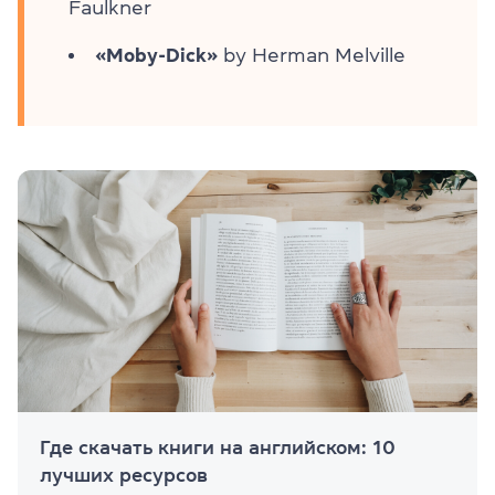
Faulkner
«Moby-Dick»
by Herman Melville
Где скачать книги на английском: 10
лучших ресурсов