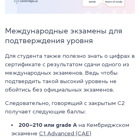
Международные экзамены для
подтверждения уровня
Для студента также полезно знать о цифрах в
сертификате с результатом сдачи одного из
международных экзаменов. Ведь чтобы
подтвердить такой высокий уровень не
обойтись без официальных экзаменов.
Следовательно, говорящий с закрытым C2
получает следующие баллы:
200–210 или grade A
на Кембриджском
экзамене
C1 Advanced (CAE)