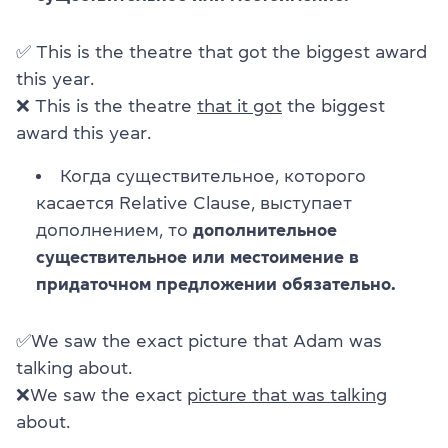
✅ This is the theatre that got the biggest award
this year.
❌ This is the theatre
that it got
the biggest
award this year.
Когда существительное, которого
касается Relative Clause, выступает
дополнением, то
дополнительное
существительное или местоимение в
придаточном предложении обязательно.
✅We saw the exact picture that Adam was
talking about.
❌We saw the exact
picture that was talking
about.