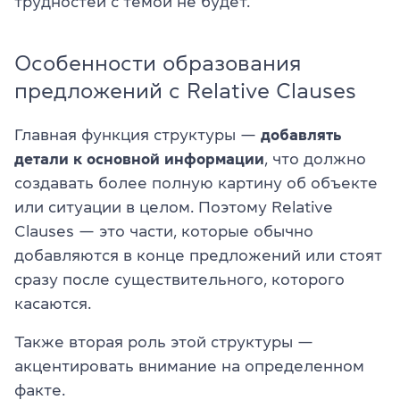
трудностей с темой не будет.
Особенности образования
предложений с Relative Clauses
Главная функция структуры —
добавлять
детали к основной информации
, что должно
создавать более полную картину об объекте
или ситуации в целом. Поэтому Relative
Clauses — это части, которые обычно
добавляются в конце предложений или стоят
сразу после существительного, которого
касаются.
Также вторая роль этой структуры —
акцентировать внимание на определенном
факте.