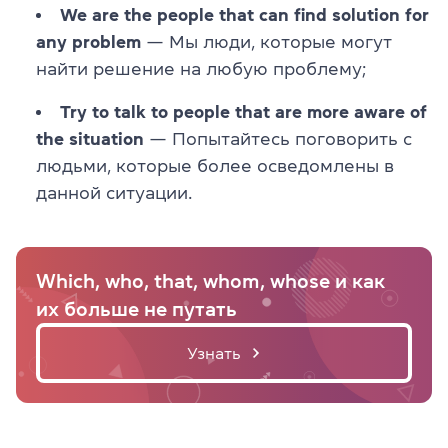
We are the people
that can find solution for
any problem
— Мы люди, которые могут
найти решение на любую проблему;
Try to talk to people that are more aware of
the situation
— Попытайтесь поговорить с
людьми, которые более осведомлены в
данной ситуации.
Which, who, that, whom, whose и как
их больше не путать
Узнать