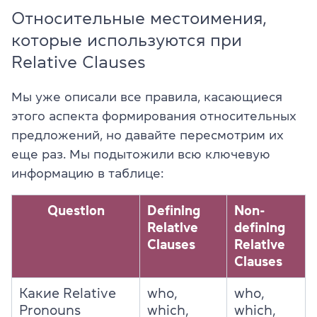
Относительные местоимения,
которые используются при
Relative Clauses
Мы уже описали все правила, касающиеся
этого аспекта формирования относительных
предложений, но давайте пересмотрим их
еще раз. Мы подытожили всю ключевую
информацию в таблице:
Question
Defining
Non-
Relative
defining
Clauses
Relative
Clauses
Какие Relative
who,
who,
Pronouns
which,
which,