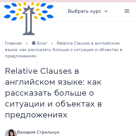
Выбрать курс
Главная
🟠 Блог
Relative Clauses в английском
языке: как рассказать больше о ситуации и объектах в
предложениях
Relative Clauses в
английском языке: как
рассказать больше о
ситуации и объектах в
предложениях
Валерия Стрильчук