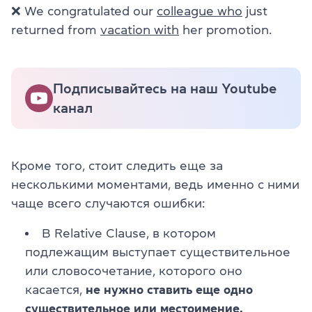
❌ We congratulated our
colleague who
just
returned from
vacation with
her promotion.
Подписывайтесь на наш Youtube
канал
Кроме того, стоит следить еще за
несколькими моментами, ведь именно с ними
чаще всего случаются ошибки:
В Relative Clause, в котором
подлежащим выступает существительное
или словосочетание, которого оно
касается,
не нужно ставить еще одно
существительное или местоимение.