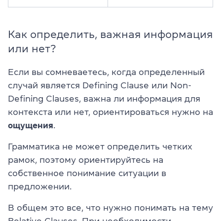
Как определить, важная информация
или нет?
Если вы сомневаетесь, когда определенный
случай является Defining Clause или Non-
Defining Clauses, важна ли информация для
контекста или нет, ориентироваться нужно на
ощущения
.
Грамматика не может определить четких
рамок, поэтому ориентируйтесь на
собственное понимание ситуации в
предложении.
В общем это все, что нужно понимать на тему
Relative Clauses. При необходимости