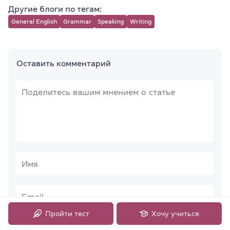
Другие блоги по тегам:
General English
Grammar
Speaking
Writing
Оставить комментарий
Пройти тест
Хочу учиться
Отправить