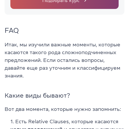
Подобрать курс
FAQ
Итак, мы изучили важные моменты, которые
касаются такого рода сложноподчиненных
предложений. Если остались вопросы,
давайте еще раз уточним и классифицируем
знания.
Какие виды бывают?
Вот два момента, которые нужно запомнить:
Есть Relative Clauses, которые касаются