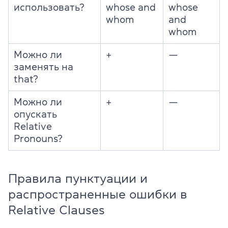
использовать?
whose and
whose
whom
and
whom
Можно ли
+
—
заменять на
that?
Можно ли
+
—
опускать
Relative
Pronouns?
Правила пунктуации и
распространенные ошибки в
Relative Clauses