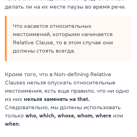
делать ли на их месте паузы во время речи.
Что касается относительных
местоимений, которыми начинается
Relative Clause, то в этом случае они
должны стоять всегда.
Кроме того, что в Non-defining Relative
Clauses нельзя опускать относительные
местоимения, есть еще правило, что ни одно
из них
нельзя заменять на that.
Следовательно, мы должны использовать
только
who, which, whose, whom, where
или
when
.