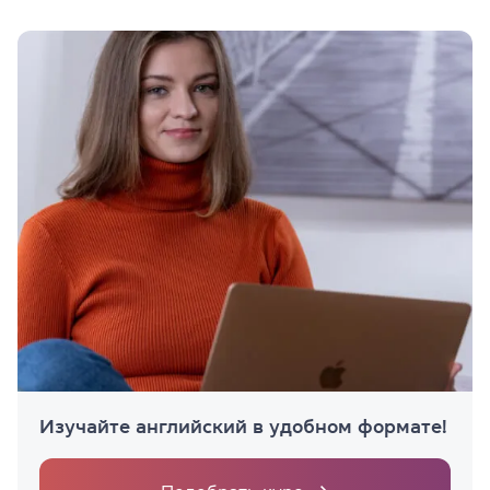
Изучайте английский в удобном формате!