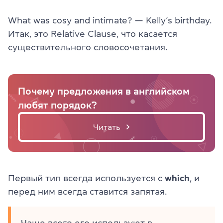
What was cosy and intimate? — Kelly’s birthday.
Итак, это Relative Clause, что касается
существительного словосочетания.
Почему предложения в английском
любят порядок?
Читать
Первый тип всегда используется с
which
, и
перед ним всегда ставится запятая.
Чаще всего его используют в