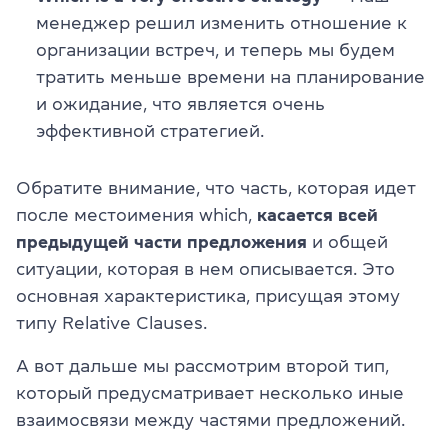
менеджер решил изменить отношение к
организации встреч, и теперь мы будем
тратить меньше времени на планирование
и ожидание, что является очень
эффективной стратегией.
Обратите внимание, что часть, которая идет
после местоимения which,
касается всей
предыдущей части предложения
и общей
ситуации, которая в нем описывается. Это
основная характеристика, присущая этому
типу Relative Clauses.
А вот дальше мы рассмотрим второй тип,
который предусматривает несколько иные
взаимосвязи между частями предложений.