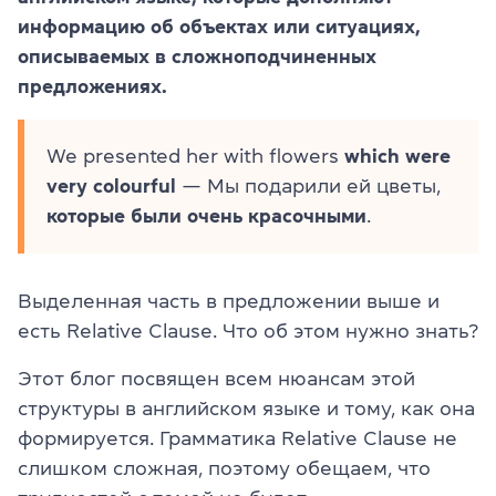
информацию об объектах или ситуациях,
описываемых в сложноподчиненных
предложениях.
We presented her with flowers
which were
very colourful
— Мы подарили ей цветы,
которые были очень красочными
.
Выделенная часть в предложении выше и
есть Relative Clause. Что об этом нужно знать?
Этот блог посвящен всем нюансам этой
структуры в английском языке и тому, как она
формируется. Грамматика Relative Clause не
слишком сложная, поэтому обещаем, что