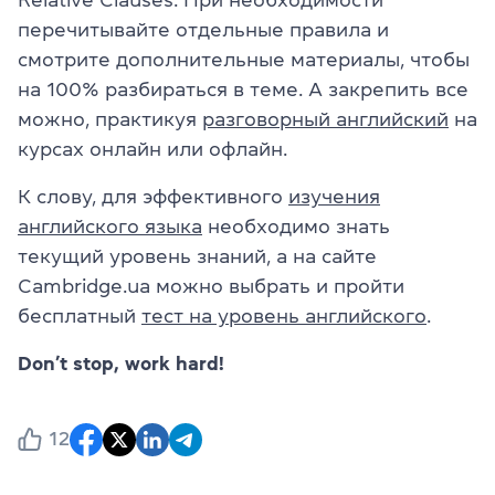
перечитывайте отдельные правила и
смотрите дополнительные материалы, чтобы
на 100% разбираться в теме. А закрепить все
можно, практикуя
разговорный английский
на
курсах онлайн или офлайн.
К слову, для эффективного
изучения
английского языка
необходимо знать
текущий уровень знаний, а на сайте
Cambridge.ua можно выбрать и пройти
бесплатный
тест на уровень английского
.
Don’t stop, work hard!
12