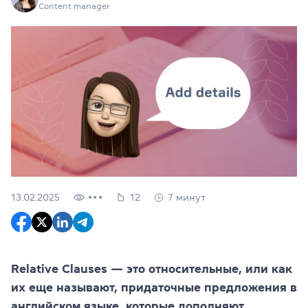
Content manager
13.02.2025
12
7 минут
Relative Clauses — это относительные, или как
их еще называют, придаточные предложения в
английском языке, которые дополняют