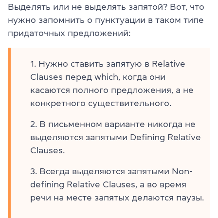
Выделять или не выделять запятой? Вот, что
нужно запомнить о пунктуации в таком типе
придаточных предложений:
Нужно ставить запятую в Relative
Clauses перед which, когда они
касаются полного предложения, а не
конкретного существительного.
В письменном варианте никогда не
выделяются запятыми Defining Relative
Clauses.
Всегда выделяются запятыми Non-
defining Relative Clauses, а во время
речи на месте запятых делаются паузы.