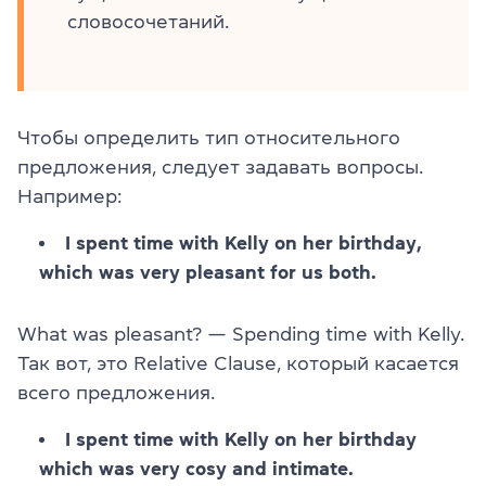
словосочетаний.
Чтобы определить тип относительного
предложения, следует задавать вопросы.
Например:
I spent time with Kelly on her birthday,
which was very pleasant for us both.
What was pleasant? — Spending time with Kelly.
Так вот, это Relative Clause, который касается
всего предложения.
I spent time with Kelly on her birthday
which was very cosy and intimate.