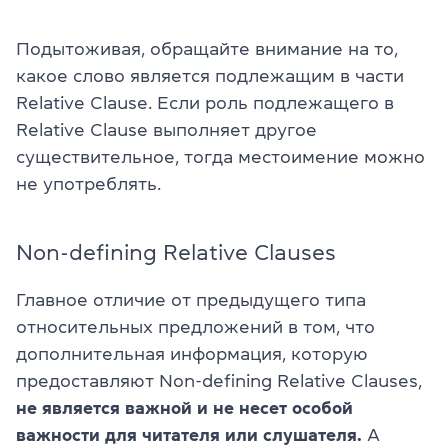
Подытоживая, обращайте внимание на то,
какое слово является подлежащим в части
Relative Clause. Если роль подлежащего в
Relative Clause выполняет другое
существительное, тогда местоимение можно
не употреблять.
Non-defining Relative Clauses
Главное отличие от предыдущего типа
относительных предложений в том, что
дополнительная информация, которую
предоставляют Non-defining Relative Clauses,
не является важной и не несет особой
важности для читателя или слушателя.
А