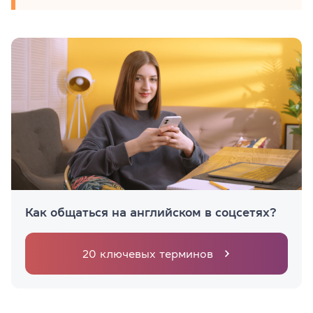
Как общаться на английском в соцсетях?
20 ключевых терминов