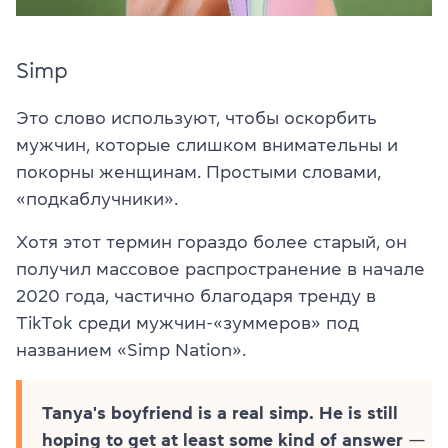
Simp
Это слово используют, чтобы оскорбить
мужчин, которые слишком внимательны и
покорны женщинам. Простыми словами,
«подкаблучники».
Хотя этот термин гораздо более старый, он
получил массовое распространение в начале
2020 года, частично благодаря тренду в
TikTok среди мужчин-«зуммеров» под
названием «Simp Nation».
Tanya's boyfriend is a real simp. He is still
hoping to get at least some kind of answer
—