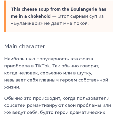
This cheese soup from the Boulangerie has
me in a chokehold
— Этот сырный суп из
«Буланжери» не дает мне покоя.
Main character
Наибольшую популярность эта фраза
приобрела в TikTok. Так обычно говорят,
когда человек, серьезно или в шутку,
называет себя главным героем собственной
жизни.
Обычно это происходит, когда пользователи
соцсетей романтизируют свои проблемы или
же ведут себя, будто герои драматических