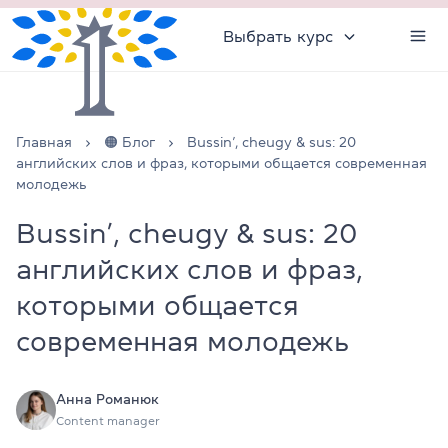
Выбрать курс
Главная
🟠 Блог
Bussin’, cheugy & sus: 20
английских слов и фраз, которыми общается современная
молодежь
Bussin’, cheugy & sus: 20
английских слов и фраз,
которыми общается
современная молодежь
Анна Романюк
Content manager