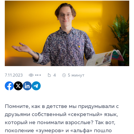
7.11.2023
4
5 минут
Помните, как в детстве мы придумывали с
друзьями собственный «секретный» язык,
который не понимали взрослые? Так вот,
поколение «зумеров» и «альфа» пошло