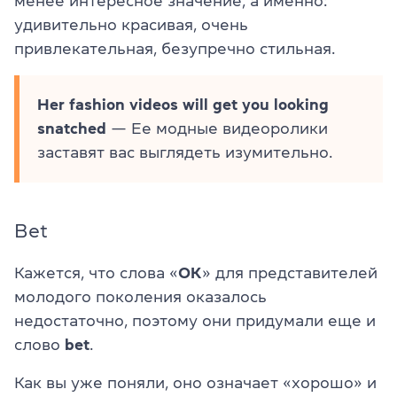
менее интересное значение, а именно:
удивительно красивая, очень
привлекательная, безупречно стильная.
Her fashion videos will get you looking
snatched
— Ее модные видеоролики
заставят вас выглядеть изумительно.
Bet
Кажется, что слова «
ОК
» для представителей
молодого поколения оказалось
недостаточно, поэтому они придумали еще и
слово
bet
.
Как вы уже поняли, оно означает «хорошо» и