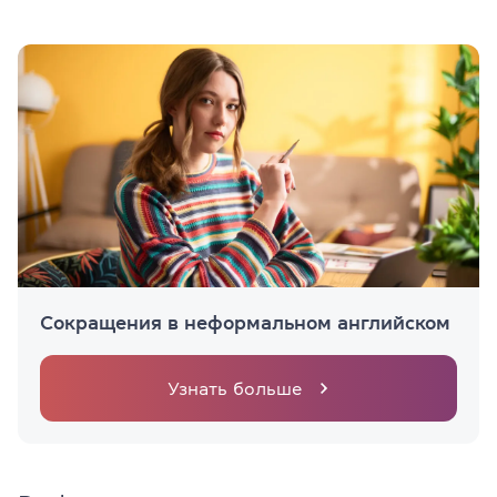
Сокращения в неформальном английском
Узнать больше