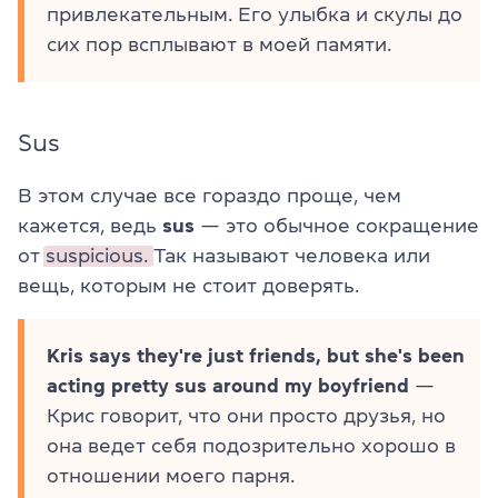
привлекательным. Его улыбка и скулы до
сих пор всплывают в моей памяти.
Sus
В этом случае все гораздо проще, чем
кажется, ведь
sus
— это обычное сокращение
от
suspicious.
Так называют человека или
вещь, которым не стоит доверять.
Kris says they're just friends, but she's been
acting pretty sus around my boyfriend
—
Крис говорит, что они просто друзья, но
она ведет себя подозрительно хорошо в
отношении моего парня.