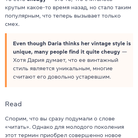
крутым какое-то время назад, но стало таким
популярным, что теперь вызывает только
смех.
Even though Daria thinks her vintage style is
unique, many people find it quite cheugy
—
Хотя Дария думает, что ее винтажный
стиль является уникальным, многие
считают его довольно устаревшим.
Read
Спорим, что вы сразу подумали о слове
«читать». Однако для молодого поколения
этот термин приобрел совершенно новое