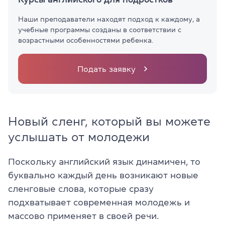
Наши преподаватели находят подход к каждому, а
учебные программы созданы в соответствии с
возрастными особенностями ребенка.
Подать заявку
Новый сленг, который вы можете
услышать от молодежи
Поскольку английский язык динамичен, то
буквально каждый день возникают новые
сленговые слова, которые сразу
подхватывает современная молодежь и
массово применяет в своей речи.