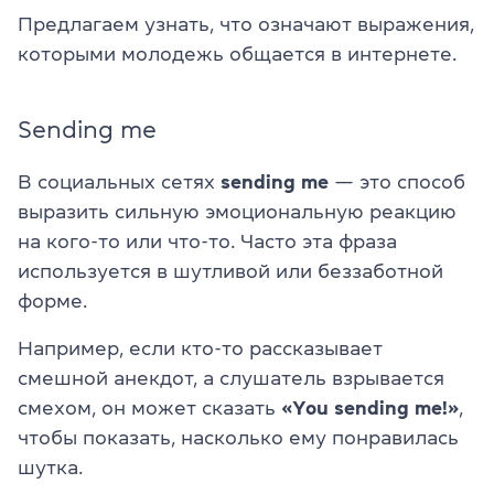
Предлагаем узнать, что означают выражения,
которыми молодежь общается в интернете.
Sending me
В социальных сетях
sending me
— это способ
выразить сильную эмоциональную реакцию
на кого-то или что-то. Часто эта фраза
используется в шутливой или беззаботной
форме.
Например, если кто-то рассказывает
смешной анекдот, а слушатель взрывается
смехом, он может сказать
«You sending me!»
,
чтобы показать, насколько ему понравилась
шутка.