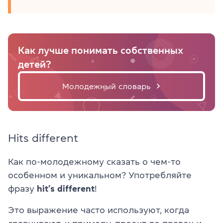
Как лучше понимать собственных
детей?
Молодежный словарь
Hits different
Как по-молодежному сказать о чем-то
особенном и уникальном? Употребляйте
фразу
hit’s different
!
Это выражение часто используют, когда