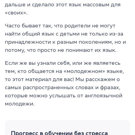
дальше и сделало этот язык массовым для
«своих».
Часто бывает так, что родители не могут
найти общий язык с детьми не только из-за
принадлежности к разным поколениям, но и
потому, что просто не понимают их язык.
Если же вы узнали себя, или же являетесь
тем, кто общается на «молодежном» языке,
то этот материал для вас! Мы расскажем о
самых распространенных словах и фразах,
которые можно услышать от англоязычной
молодежи.
Прогресс в обучении без стресса