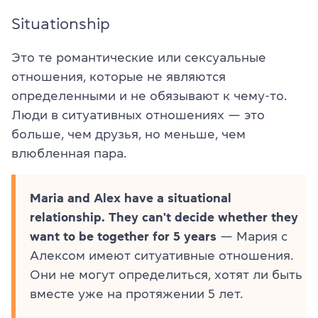
Situationship
Это те романтические или сексуальные
отношения, которые не являются
определенными и не обязывают к чему-то.
Люди в ситуативных отношениях — это
больше, чем друзья, но меньше, чем
влюбленная пара.
Maria and Alex have a situational
relationship. They can't decide whether they
want to be together for 5 years
— Мария с
Алексом имеют ситуативные отношения.
Они не могут определиться, хотят ли быть
вместе уже на протяжении 5 лет.