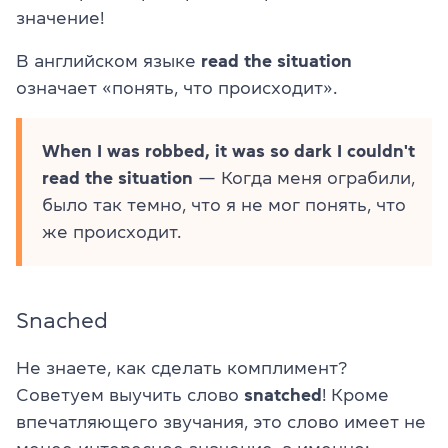
значение!
В английском языке
read the situation
означает «понять, что происходит».
When I was robbed, it was so dark I couldn't
read the situation
— Когда меня ограбили,
было так темно, что я не мог понять, что
же происходит.
Snached
Не знаете, как сделать комплимент?
Советуем выучить слово
snatched
! Кроме
впечатляющего звучания, это слово имеет не