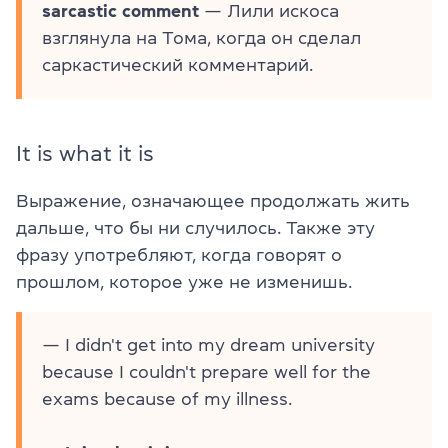
sarcastic comment
— Лили искоса
взглянула на Тома, когда он сделал
саркастический комментарий.
It is what it is
Выражение, означающее продолжать жить
дальше, что бы ни случилось. Также эту
фразу употребляют, когда говорят о
прошлом, которое уже не изменишь.
— I didn't get into my dream university
because I couldn't prepare well for the
exams because of my illness.