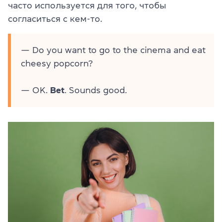
часто используется для того, чтобы
согласиться с кем-то.
— Do you want to go to the cinema and eat
cheesy popcorn?
— OK.
Bet
. Sounds good.