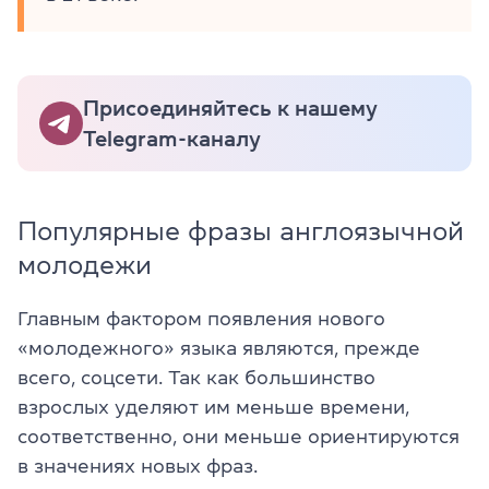
Присоединяйтесь к нашему
Telegram-каналу
Популярные фразы англоязычной
молодежи
Главным фактором появления нового
«молодежного» языка являются, прежде
всего, соцсети. Так как большинство
взрослых уделяют им меньше времени,
соответственно, они меньше ориентируются
в значениях новых фраз.