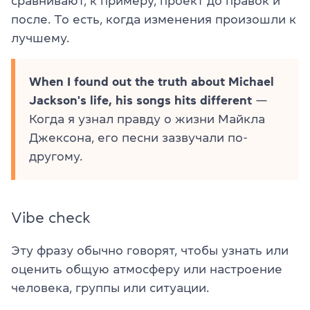
сравнивают, к примеру, проект до правок и
после. То есть, когда изменения произошли к
лучшему.
When I found out the truth about Michael
Jackson's life, his songs hits different
—
Когда я узнал правду о жизни Майкла
Джексона, его песни зазвучали по-
другому.
Vibe check
Эту фразу обычно говорят, чтобы узнать или
оценить общую атмосферу или настроение
человека, группы или ситуации.