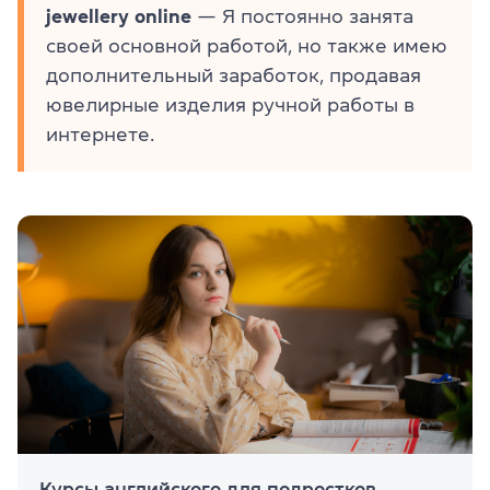
jewellery online
— Я постоянно занята
своей основной работой, но также имею
дополнительный заработок, продавая
ювелирные изделия ручной работы в
интернете.
Курсы английского для подростков