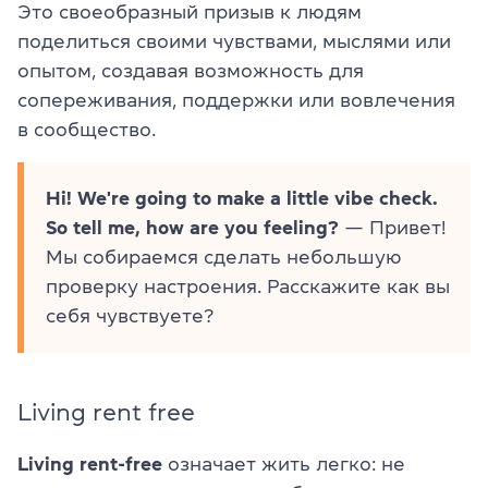
Это своеобразный призыв к людям
поделиться своими чувствами, мыслями или
опытом, создавая возможность для
сопереживания, поддержки или вовлечения
в сообщество.
Hi! We're going to make a little vibe check.
So tell me, how are you feeling?
— Привет!
Мы собираемся сделать небольшую
проверку настроения. Расскажите как вы
себя чувствуете?
Living rent free
Living rent-free
означает жить легко: не