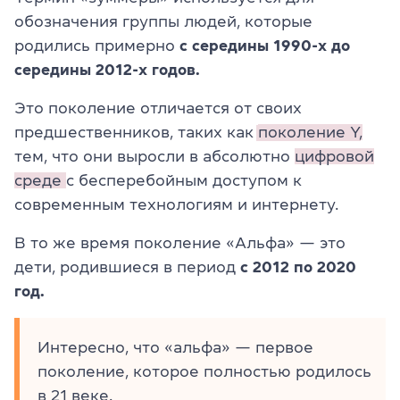
обозначения группы людей, которые
родились примерно
с середины 1990-х до
середины 2012-х годов.
Это поколение отличается от своих
предшественников, таких как
поколение Y,
тем, что они выросли в абсолютно
цифровой
среде
с бесперебойным доступом к
современным технологиям и интернету.
В то же время поколение «Альфа» — это
дети, родившиеся в период
с 2012 по 2020
год.
Интересно, что «альфа» — первое
поколение, которое полностью родилось
в 21 веке.