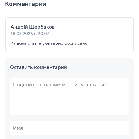
Комментарии
Андрій Щербаков
18.03.2026 в 20:07
Класна стаття усе гарно росписано
Оставить комментарий