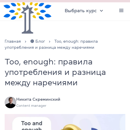
Выбрать курс
Главная
🟠 Блог
Too, enough: правила
употребления и разница между наречиями
Too, enough: правила
употребления и разница
между наречиями
Никита Скреминский
Content manager