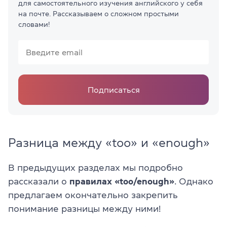
для самостоятельного изучения английского у себя
на почте. Рассказываем о сложном простыми
словами!
Подписаться
Разница между «too» и «enough»
В предыдущих разделах мы подробно
рассказали о
правилах «too/enough»
. Однако
предлагаем окончательно закрепить
понимание разницы между ними!