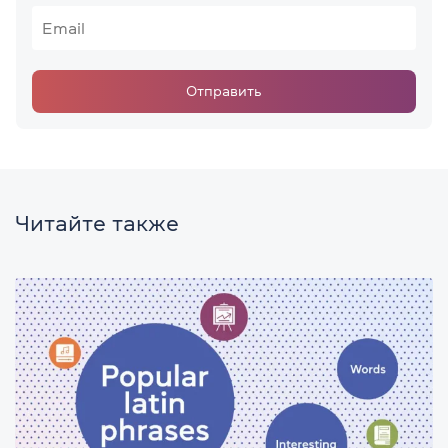
Отправить
Читайте также