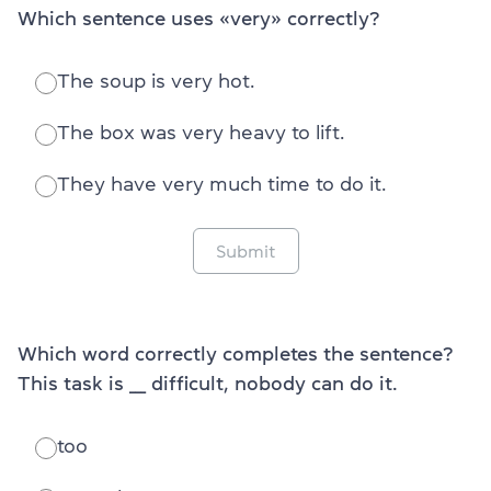
Which sentence uses «very» correctly?
The soup is very hot.
The box was very heavy to lift.
They have very much time to do it.
Submit
Which word correctly completes the sentence?
This task is ___ difficult, nobody can do it.
too