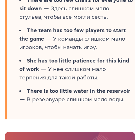
sit down
— Здесь слишком мало
стульев, чтобы все могли сесть.
The team has too few players to start
the game
— У команды слишком мало
игроков, чтобы начать игру.
She has too little patience for this kind
of work
— У нее слишком мало
терпения для такой работы.
There is too little water in the reservoir
— В резервуаре слишком мало воды.