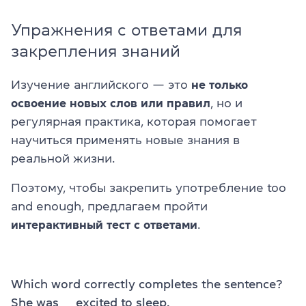
Упражнения с ответами для
закрепления знаний
Изучение английского — это
не только
освоение новых слов или правил
, но и
регулярная практика, которая помогает
научиться применять новые знания в
реальной жизни.
Поэтому, чтобы закрепить употребление too
and enough, предлагаем пройти
интерактивный тест с ответами
.
Which word correctly completes the sentence?
She was ___ excited to sleep.