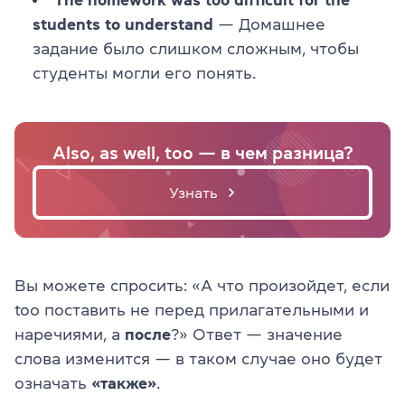
students to understand
— Домашнее
задание было слишком сложным, чтобы
студенты могли его понять.
Also, as well, too — в чем разница?
Узнать
Вы можете спросить: «А что произойдет, если
too поставить не перед прилагательными и
наречиями, а
после
?» Ответ — значение
слова изменится — в таком случае оно будет
означать
«также»
.