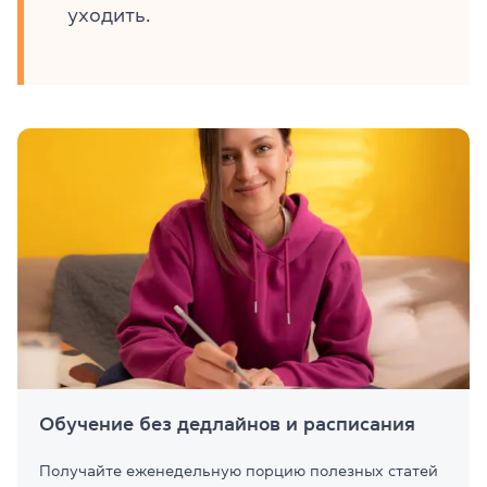
уходить.
Обучение без дедлайнов и расписания
Получайте еженедельную порцию полезных статей