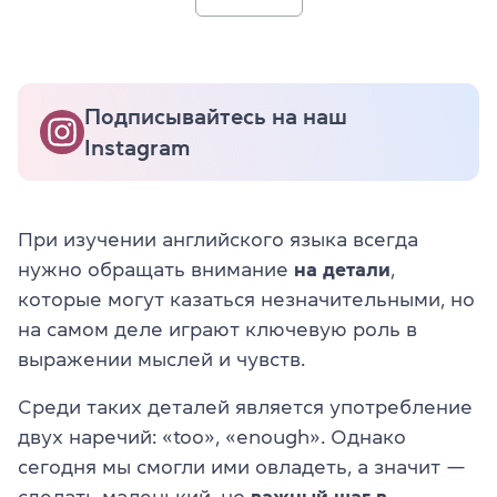
Подписывайтесь на наш
Instagram
При изучении английского языка всегда
нужно обращать внимание
на детали
,
которые могут казаться незначительными, но
на самом деле играют ключевую роль в
выражении мыслей и чувств.
Среди таких деталей является употребление
двух наречий: «too», «enough». Однако
сегодня мы смогли ими овладеть, а значит —
сделать маленький, но
важный шаг в