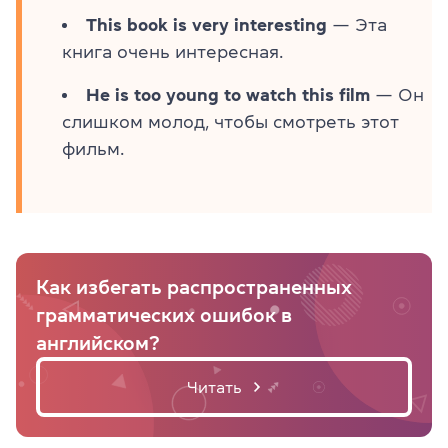
This book is very interesting
— Эта
книга очень интересная.
He is too young to watch this film
— Он
слишком молод, чтобы смотреть этот
фильм.
Как избегать распространенных
грамматических ошибок в
английском?
Читать