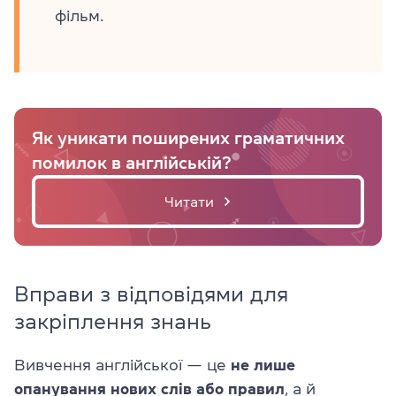
фільм.
Як уникати поширених граматичних
помилок в англійській?
Читати
Вправи з відповідями для
закріплення знань
Вивчення англійської — це
не лише
опанування нових слів або правил
, а й