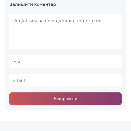
Залишити коментар
Відправити