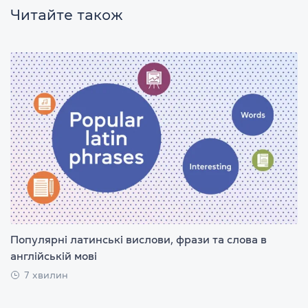
Читайте також
Популярні латинські вислови, фрази та слова в
англійській мові
7 хвилин