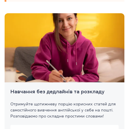
Навчання без дедлайнів та розкладу
Отримуйте щотижневу порцію корисних статей для
самостійного вивчення англійської у себе на пошті.
Розповідаємо про складне простими словами!