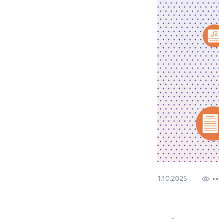
1.10.2025