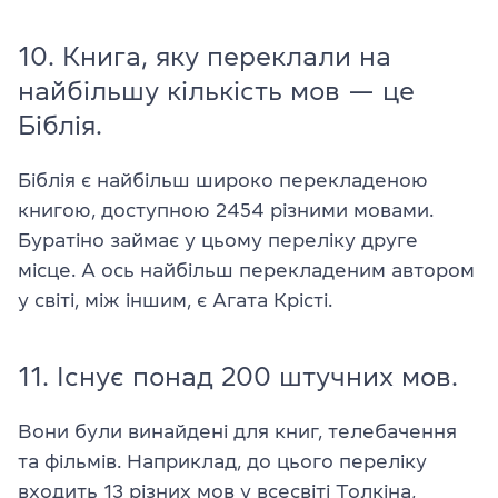
10. Книга, яку переклали на
найбільшу кількість мов — це
Біблія.
Біблія є найбільш широко перекладеною
книгою, доступною 2454 різними мовами.
Буратіно займає у цьому переліку друге
місце. А ось найбільш перекладеним автором
у світі, між іншим, є Агата Крісті.
11. Існує понад 200 штучних мов.
Вони були винайдені для книг, телебачення
та фільмів. Наприклад, до цього переліку
входить 13 різних мов у всесвіті Толкіна,