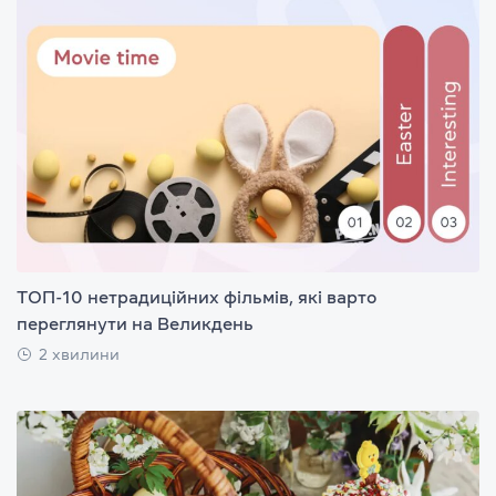
ТОП-10 нетрадиційних фільмів, які варто
переглянути на Великдень
2 хвилини