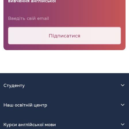
вивчення англійської
Підписатися
Студенту
Наш освітній центр
Курси англійської мови