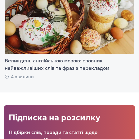
Великдень англійською мовою: словник
найважливіших слів та фраз з перекладом
4 хвилини
Підписка на розсилку
Підбірки слів, поради та статті щодо