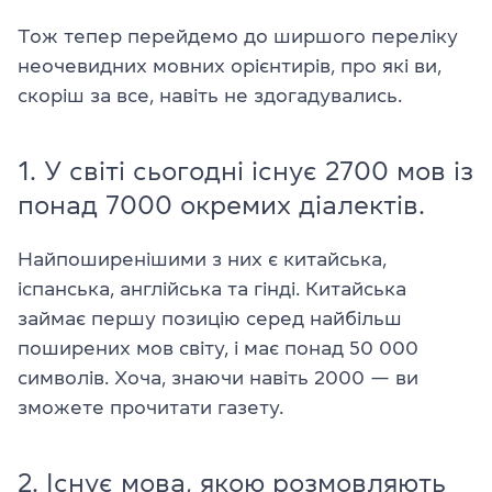
Тож тепер перейдемо до ширшого переліку
неочевидних мовних орієнтирів, про які ви,
скоріш за все, навіть не здогадувались.
1. У світі сьогодні існує 2700 мов із
понад 7000 окремих діалектів.
Найпоширенішими з них є китайська,
іспанська, англійська та гінді. Китайська
займає першу позицію серед найбільш
поширених мов світу, і має понад 50 000
символів. Хоча, знаючи навіть 2000 — ви
зможете прочитати газету.
2. Існує мова, якою розмовляють