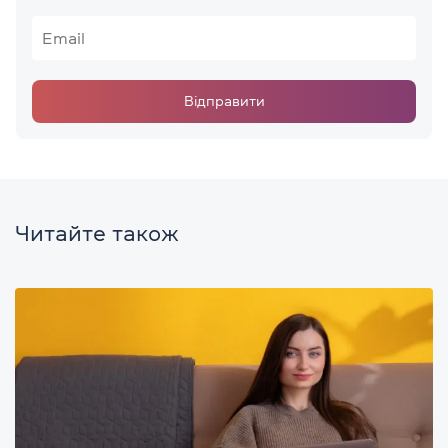
Відправити
Читайте також