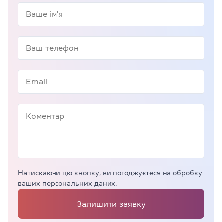
Натискаючи цю кнопку, ви погоджуєтеся на обробку
ваших персональних даних.
Залишити заявку