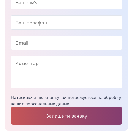
Натискаючи цю кнопку, ви погоджуєтеся на обробку
ваших персональних даних.
Залишити заявку