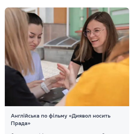
Англійська по фільму «Диявол носить
Прада»