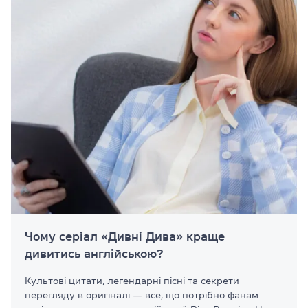
Чому серіал «Дивні Дива» краще
дивитись англійською?
Культові цитати, легендарні пісні та секрети
перегляду в оригіналі — все, що потрібно фанам