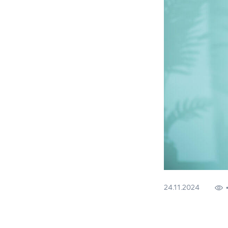
24.11.2024