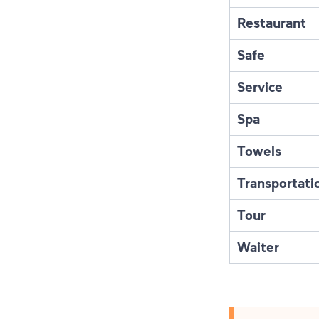
Restaurant
Safe
Service
Spa
Towels
Transportati
Tour
Waiter