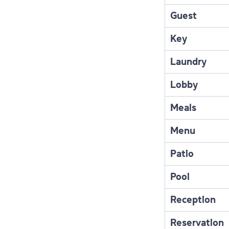
Guest
Key
Laundry
Lobby
Meals
Menu
Patio
Pool
Reception
Reservation