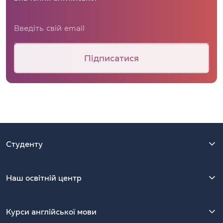
Підписатися
Студенту
Наш освітній центр
Курси англійської мови