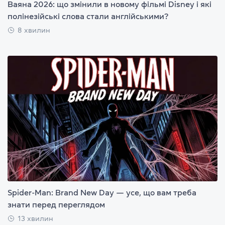
Ваяна 2026: що змінили в новому фільмі Disney і які
полінезійські слова стали англійськими?
8 хвилин
Spider-Man: Brand New Day — усе, що вам треба
знати перед переглядом
13 хвилин