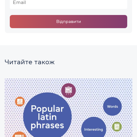
Відправити
Читайте також