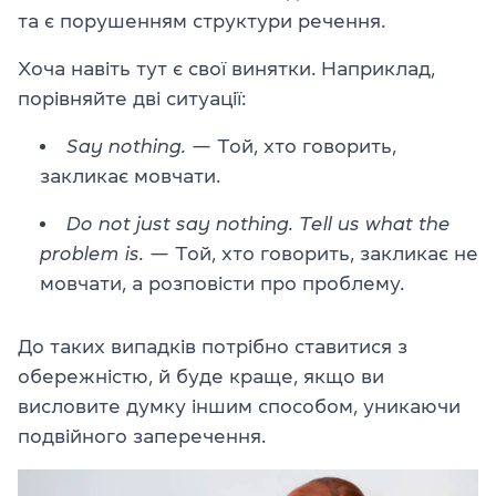
та є порушенням структури речення.
Хоча навіть тут є свої винятки. Наприклад,
порівняйте дві ситуації:
Say nothing.
— Той, хто говорить,
закликає мовчати.
Do not just say nothing. Tell us what the
problem is.
— Той, хто говорить, закликає не
мовчати, а розповісти про проблему.
До таких випадків потрібно ставитися з
обережністю, й буде краще, якщо ви
висловите думку іншим способом, уникаючи
подвійного заперечення.