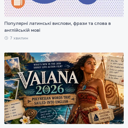
Популярні латинські вислови, фрази та слова в
англійській мові
7 хвилин