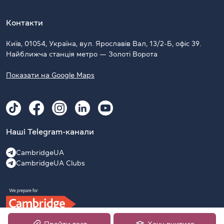
Контакти
Київ, 01054, Україна, вул. Ярославів Вал, 13/2-Б, офіс 39.
Найближча станція метро — Золоті Ворота
Показати на Google Maps
Наші Telegram-канали
CambridgeUA
CambridgeUA Clubs