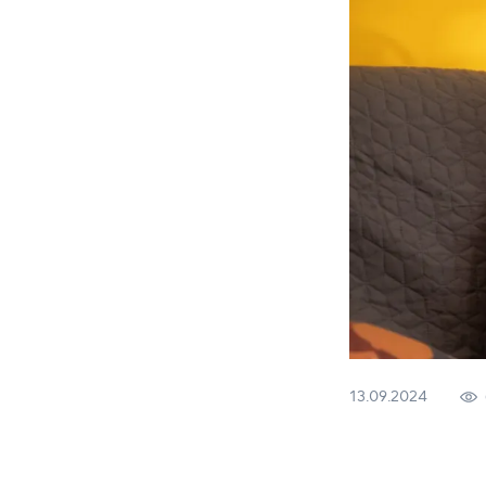
13.09.2024