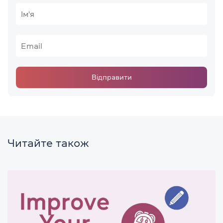
Відправити
Читайте також