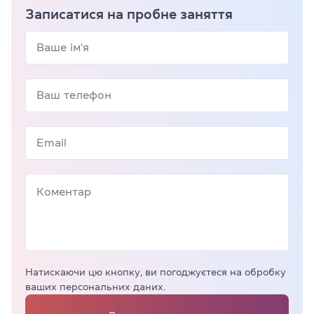
Записатися на пробне заняття
Натискаючи цю кнопку, ви погоджуєтеся на обробку
ваших персональних даних.