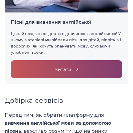
Пісні для вивчення англійської
Дізнайтеся, як поєднати відпочинок із англійською! У
цьому матеріалі ми зібрали пісні для дітей, підлітків і
дорослих, які хочуть опанувати мову, слухаючи
улюблені треки.
Читати
Добірка сервісів
Перед тим, як обрати платформу для
вивчення англійської мови за допомогою
пісень
, важливо розуміти, що на ринку