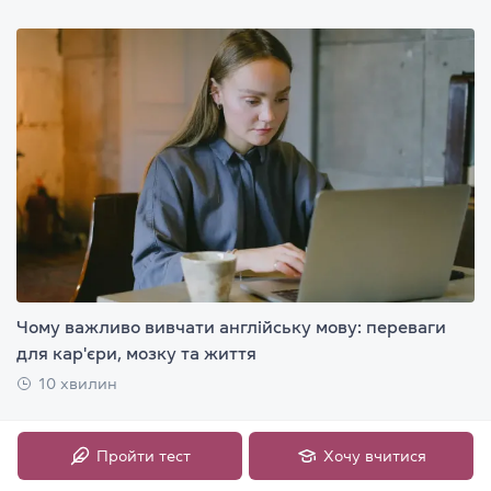
Чому важливо вивчати англійську мову: переваги
для кар'єри, мозку та життя
10 хвилин
Пройти тест
Хочу вчитися