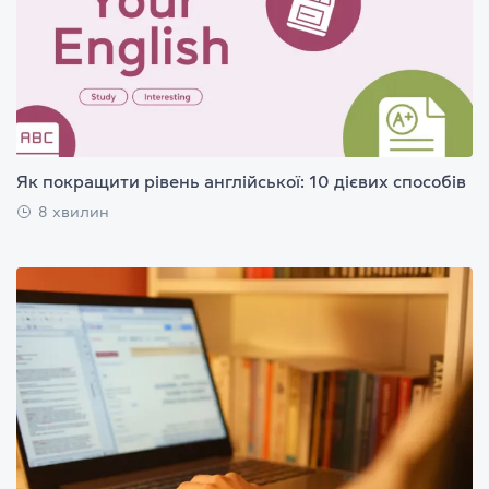
Як покращити рівень англійської: 10 дієвих способів
8 хвилин