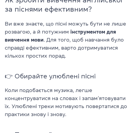
за піснями ефективним?
Ви вже знаєте, що пісні можуть бути не лише
розвагою, а й потужним
інструментом для
вивчення мови
. Для того, щоб навчання було
справді ефективним, варто дотримуватися
кількох простих порад.
👉 Обирайте улюблені пісні
Коли подобається музика, легше
концентруватися на словах і запам’ятовувати
їх. Улюблені треки мотивують повертатися до
практики знову і знову.