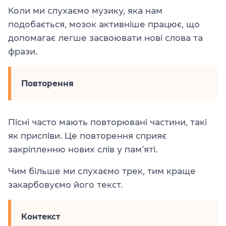
Коли ми слухаємо музику, яка нам
подобається, мозок активніше працює, що
допомагає легше засвоювати нові слова та
фрази.
Повторення
Пісні часто мають повторювані частини, такі
як приспіви. Це повторення сприяє
закріпленню нових слів у пам’яті.
Чим більше ми слухаємо трек, тим краще
закарбовуємо його текст.
Контекст