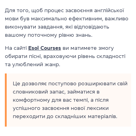
Для того, щоб процес засвоєння англійської
мови був максимально ефективним, важливо
виконувати завдання, які відповідають
вашому поточному рівню знань.
На сайті
Esol Courses
ви матимете змогу
обирати пісні, враховуючи рівень складності
та улюблений жанр.
Це дозволяє поступово розширювати свій
словниковий запас, займатися в
комфортному для вас темпі, а після
успішного засвоєння нової лексики
переходити до складніших матеріалів.