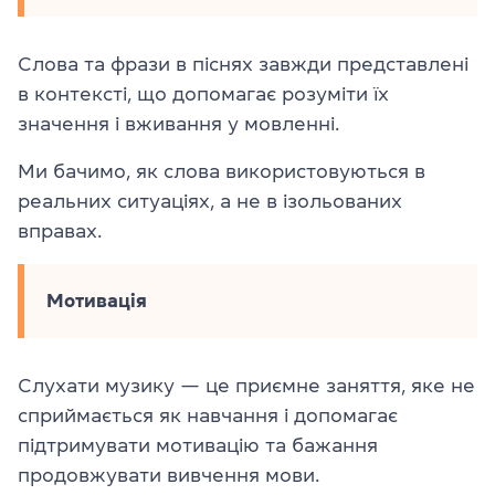
Слова та фрази в піснях завжди представлені
в контексті, що допомагає розуміти їх
значення і вживання у мовленні.
Ми бачимо, як слова використовуються в
реальних ситуаціях, а не в ізольованих
вправах.
Мотивація
Слухати музику — це приємне заняття, яке не
сприймається як навчання і допомагає
підтримувати мотивацію та бажання
продовжувати вивчення мови.