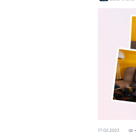
17.02.2023