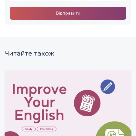
Відправити
Читайте також