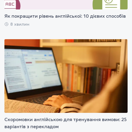
Як покращити рівень англійської: 10 дієвих способів
8 хвилин
Скоромовки англійською для тренування вимови: 25
варіантів з перекладом