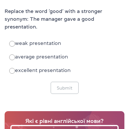
Replace the word ‘good’ with a stronger
synonym: The manager gave a good
presentation.
weak presentation
average presentation
excellent presentation
Submit
Які є рівні англійської мови?