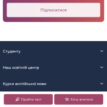
Підписатися
Студенту
Наш освітній центр
Курси англійської мови
Пройти тест
Хочу вчитися
Контакти