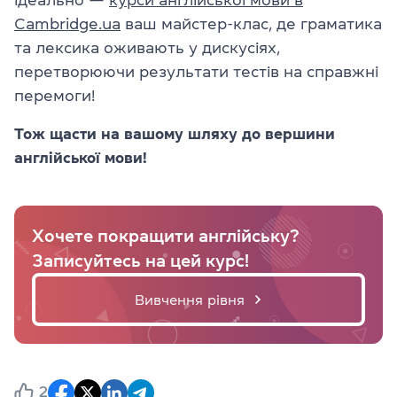
Cambridge.ua
ваш майстер-клас, де граматика
та лексика оживають у дискусіях,
перетворюючи результати тестів на справжні
перемоги!
Тож щасти на вашому шляху до вершини
англійської мови!
Хочете покращити англійську?
Записуйтесь на цей курс!
Вивчення рівня
2