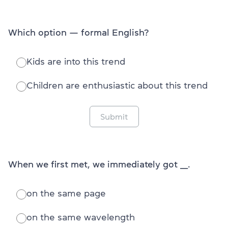
Which option — formal English?
Kids are into this trend
Children are enthusiastic about this trend
Submit
When we first met, we immediately got ___.
on the same page
on the same wavelength