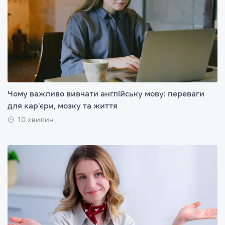
Чому важливо вивчати англійську мову: переваги
для кар'єри, мозку та життя
10 хвилин