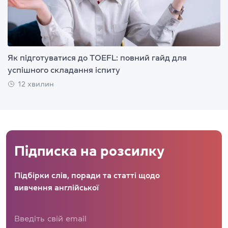
Як підготуватися до TOEFL: повний гайд для
успішного складання іспиту
12 хвилин
Підписка на розсилку
Підбірки слів, поради та статті щодо
вивчення англійської