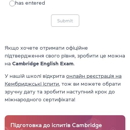
has entered
Submit
Якщо хочете отримати офіційне
підтвердження свого рівня, зробити це можна
на
Cambridge English Exam
.
У нашій школі відкрита
онлайн реєстрація на
Кембриджські іспити
, тож ви можете обрати
зручну дату та зробити наступний крок до
міжнародного сертифіката!
Підготовка до іспитів Cambridge