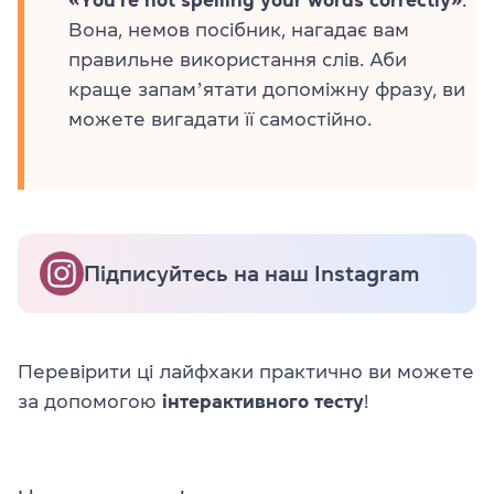
Вона, немов посібник, нагадає вам
правильне використання слів. Аби
краще запамʼятати допоміжну фразу, ви
можете вигадати її самостійно.
Підписуйтесь на наш Instagram
Перевірити ці лайфхаки практично ви можете
за допомогою
інтерактивного тесту
!