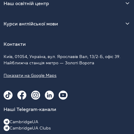
Наш освітній центр
Курси англійської мови
Контакти
Київ, 01054, Україна, вул. Ярославів Вал, 13/2-Б, офіс 39.
Найближча станція метро — Золоті Ворота
Показати на Google Maps
Наші Telegram-канали
CambridgeUA
CambridgeUA Clubs