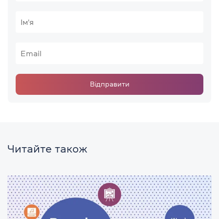
Відправити
Читайте також