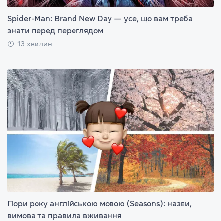
Spider-Man: Brand New Day — усе, що вам треба
знати перед переглядом
13 хвилин
Пори року англійською мовою (Seasons): назви,
вимова та правила вживання