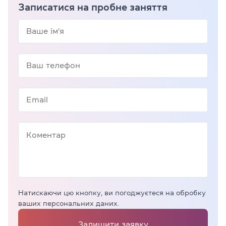
Записатися на пробне заняття
Натискаючи цю кнопку, ви погоджуєтеся на обробку
ваших персональних даних.
Залишити заявку