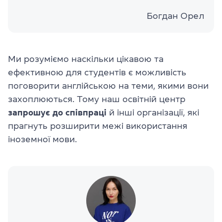
Богдан Орел
Ми розуміємо наскільки цікавою та
ефективною для студентів є можливість
поговорити англійською на теми, якими вони
захоплюються. Тому наш освітній центр
запрошує до співпраці
й інші організації, які
прагнуть розширити межі використання
іноземної мови.