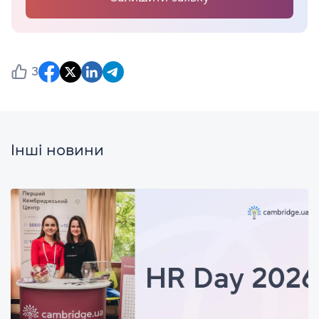
3
Інші новини