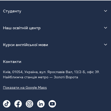
Студенту
Наш освітній центр
Курси англійської мови
Контакти
Київ, 01054, Україна, вул. Ярославів Вал, 13/2-Б, офіс 39.
Найближча станція метро — Золоті Ворота
Показати на Google Maps