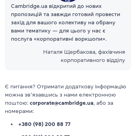
Cambridge.ua відкритий до нових
пропозицій та завжди готовий провести
захід для вашого колективу на обрану
вами тематику — для цього у нас є
послуга «корпоративні воркшопи».
Наталя Щербакова, фахівчиня
корпоративного відділу
Є питання? Отримати додаткову інформацію
можна звʼязавшись з нами електронною
поштою:
corporate@cambridge.ua
, або за
номерами:
+380 (98) 200 88 77