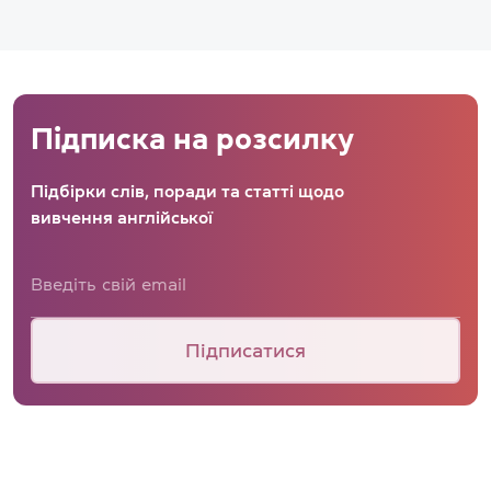
Підписка на розсилку
Підбірки слів, поради та статті щодо
вивчення англійської
Підписатися