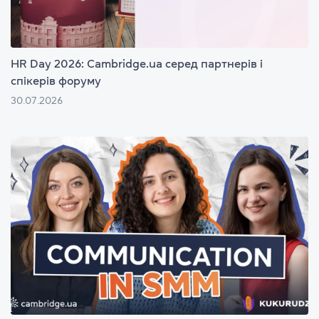
HR Day 2026: Cambridge.ua серед партнерів і
спікерів форуму
30.07.2026