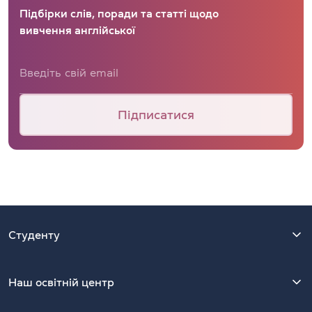
Підбірки слів, поради та статті щодо
вивчення англійської
Підписатися
Студенту
Наш освітній центр