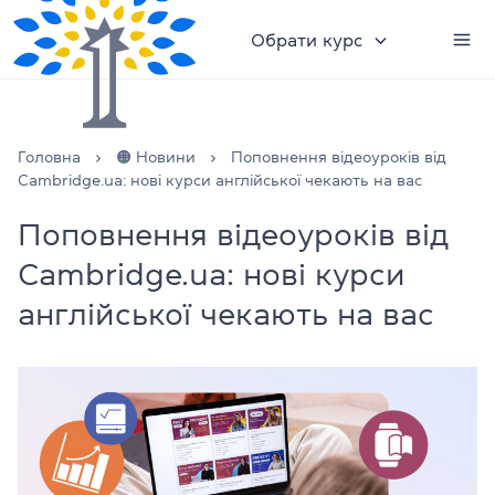
Обрати курс
Головна
🟠 Новини
Поповнення відеоуроків від
Cambridge.ua: нові курси англійської чекають на вас
Поповнення відеоуроків від
Cambridge.ua: нові курси
англійської чекають на вас