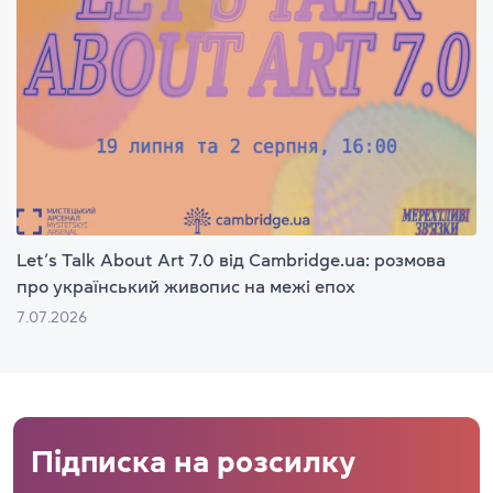
Let’s Talk About Art 7.0 від Cambridge.ua: розмова
про український живопис на межі епох
7.07.2026
Підписка на розсилку