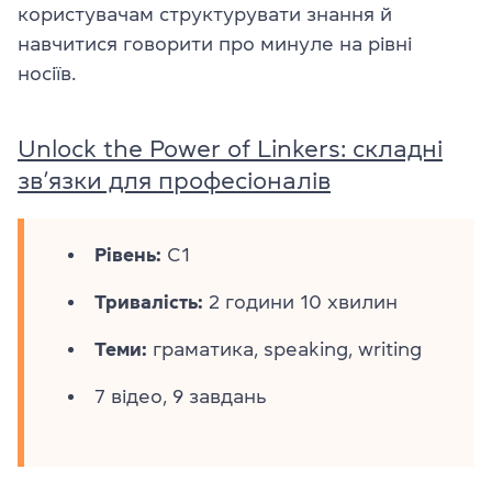
користувачам структурувати знання й
навчитися говорити про минуле на рівні
носіїв.
Unlock the Power of Linkers: складні
зв’язки для професіоналів
Рівень:
C1
Тривалість:
2 години 10 хвилин
Теми:
граматика, speaking, writing
7 відео, 9 завдань