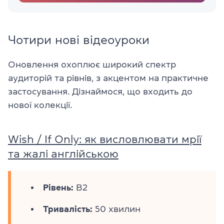
Чотири нові відеоуроки
Оновлення охоплює широкий спектр
аудиторій та рівнів, з акцентом на практичне
застосування. Дізнаймося, що входить до
нової колекції.
Wish / If Only: як висловлювати мрії
та жалі англійською
Рівень:
B2
Тривалість:
50 хвилин