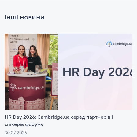
Інші новини
HR Day 2026: Cambridge.ua серед партнерів і
спікерів форуму
30.07.2026