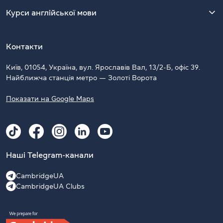
Курси англійської мови
Контакти
Київ, 01054, Україна, вул. Ярославів Вал, 13/2-Б, офіс 39.
Найближча станція метро — Золоті Ворота
Показати на Google Maps
Наші Telegram-канали
CambridgeUA
CambridgeUA Clubs