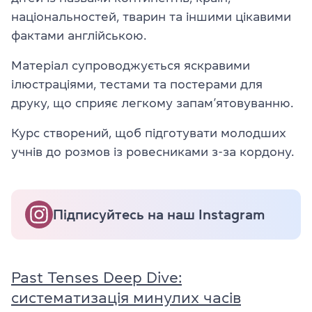
національностей, тварин та іншими цікавими
фактами англійською.
Матеріал супроводжується яскравими
ілюстраціями, тестами та постерами для
друку, що сприяє легкому запам’ятовуванню.
Курс створений, щоб підготувати молодших
учнів до розмов із ровесниками з-за кордону.
Підписуйтесь на наш Instagram
Past Tenses Deep Dive:
систематизація минулих часів