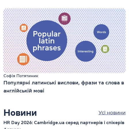
Софія Потятиник
Популярні латинські вислови, фрази та слова в
англійській мові
Новини
Усі новини
HR Day 2026: Cambridge.ua серед партнерів і спікерів