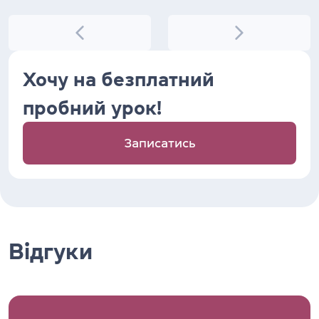
Хочу на безплатний
пробний урок!
Записатись
Відгуки