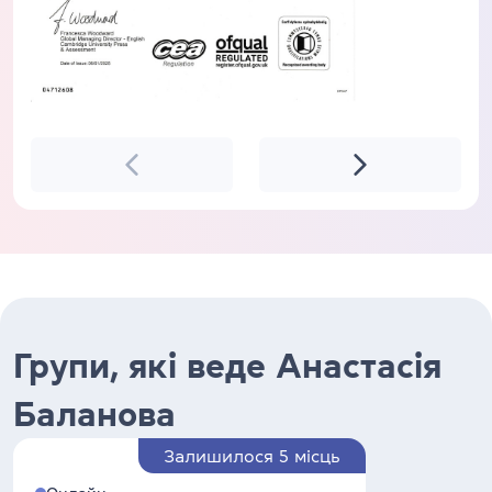
Групи, які веде Анастасія
Баланова
Залишилося 5 місць