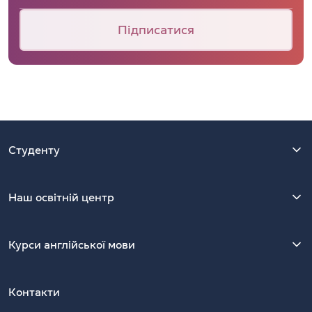
Підписатися
Студенту
Наш освітній центр
Курси англійської мови
Контакти