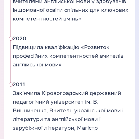
вчителями англійської мови у здобувачів
іншомовної освіти спільних для ключових
компетентностей вмінь»
2020
Підвищила кваліфікацію «Розвиток
професійних компетентностей вчителів
англійської мови»
2011
Закінчила Кіровоградський державний
педагогічний університет ім. В.
Винниченка, Вчитель української мови і
літератури та англійської мови і
зарубіжної літератури, Магістр