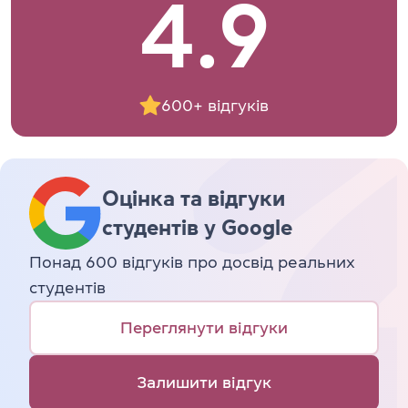
4.9
600+ відгуків
Оцінка та відгуки
студентів у Google
Понад 600 відгуків про досвід реальних
студентів
Переглянути відгуки
Залишити відгук