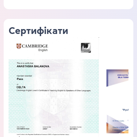
Сертифікати