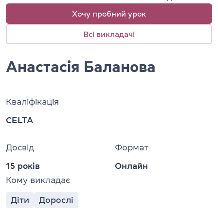
Хочу пробний урок
Всі викладачі
Анастасія Баланова
Кваліфікація
CELTA
Досвід
Формат
15 років
Онлайн
Кому викладає
Діти
Дорослі