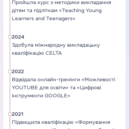
Пройшла курс з методики викладання
дітям та підліткам «Teaching Young
Learners and Teenagers»
2024
Здобула міжнародну викладацьку
кваліфікацію CELTA
2022
Відвідала онлайн-тренінги «Можливості
YOUTUBE для освіти» та «Цифрові
інструменти GOOGLE»
2021
Підвищила кваліфікацію «Формування