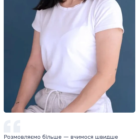
Розмовляємо більше — вчимося швидше