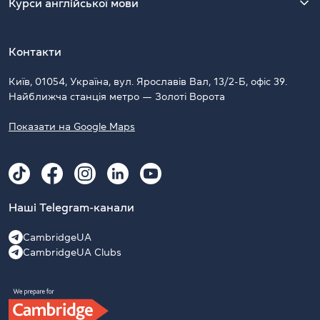
Курси англійської мови
Контакти
Київ, 01054, Україна, вул. Ярославів Вал, 13/2-Б, офіс 39.
Найближча станція метро — Золоті Ворота
Показати на Google Maps
Наші Telegram-канали
CambridgeUA
CambridgeUA Clubs