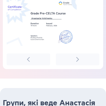
Групи, які веде Анастасія