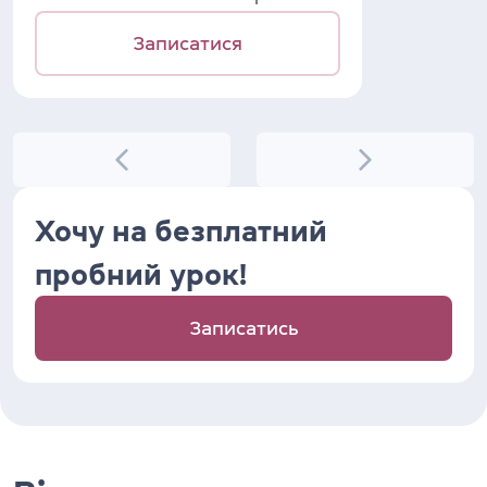
Записатися
Хочу на безплатний
пробний урок!
Записатись