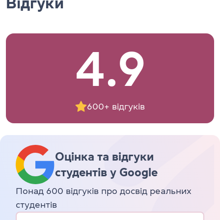
Відгуки
4.9
600+ відгуків
Оцінка та відгуки
студентів у Google
Понад 600 відгуків про досвід реальних
студентів