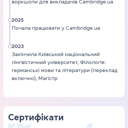
воркшопи для викладачів Cambridge.ua
2025
Почала працювати у Cambridge.ua
2023
Закінчила Київський національний
лінгвістичний університет, Філологія:
германські мови та літератури (переклад
включно), Магістр
Сертифікати