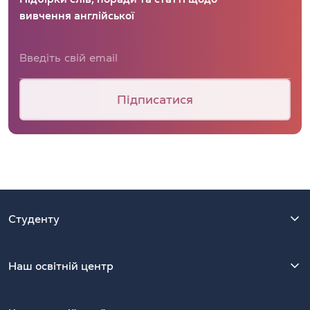
вивчення англійської
Підписатися
Студенту
Наш освітній центр