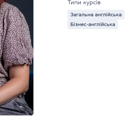
Типи курсів
Загальна англійська
Бізнес-англійська