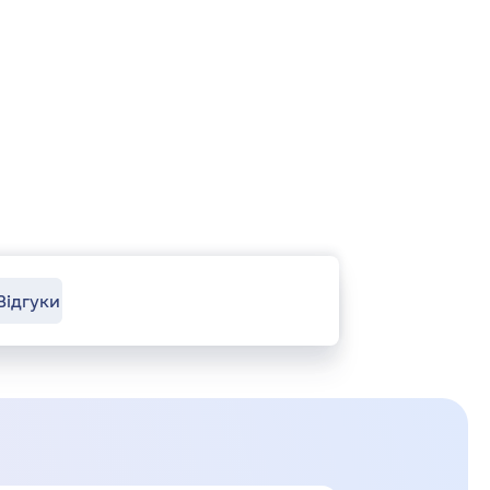
Відгуки