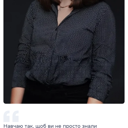
Навчаю так, щоб ви не просто знали