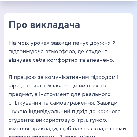
Про викладача
На моїх уроках завжди панує дружня й
підтримуюча атмосфера, де студент
відчуває себе комфортно та впевнено.
Я працюю за комунікативним підходом і
вірю, що англійська — це не просто
предмет, а інструмент для реального
спілкування та самовираження. Завжди
шукаю індивідуальний підхід до кожного
студента: використовую ігри, гумор,
життєві приклади, щоб навіть складні теми