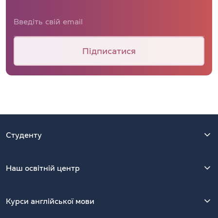
Підписатися
Студенту
Наш освітній центр
Курси англійської мови