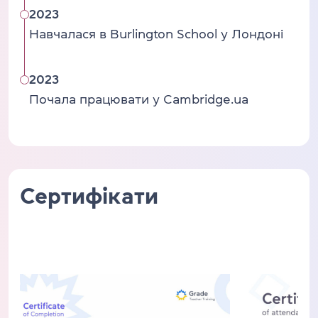
2023
Навчалася в Burlington School у Лондоні
2023
Почала працювати у Cambridge.ua
Сертифікати