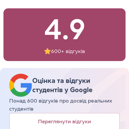
4.9
600+ відгуків
Оцінка та відгуки
студентів у Google
Понад 600 відгуків про досвід реальних
студентів
Переглянути відгуки