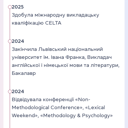
2025
Здобула міжнародну викладацьку
кваліфікацію CELTA
2024
Закінчила Львівський національний
університет ім. Івана Франка, Викладач
англійської і німецької мови та літератури,
Бакалавр
2024
Відвідувала конференції «Non-
Methodological Conference», «Lexical
Weekend», «Methodology & Psychology»