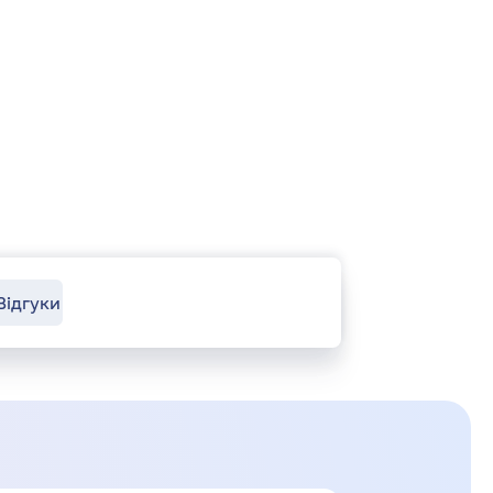
Відгуки