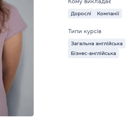
Кому викладає
Дорослі
Компанії
Типи курсів
Загальна англійська
Бізнес-англійська