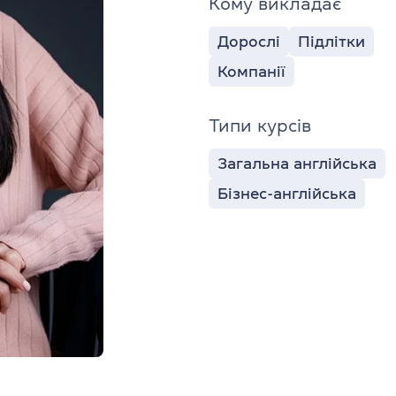
Кому викладає
Дорослі
Підлітки
Компанії
Типи курсів
Загальна англійська
Бізнес-англійська