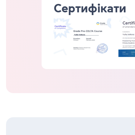
Сертифікати