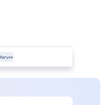
Відгуки