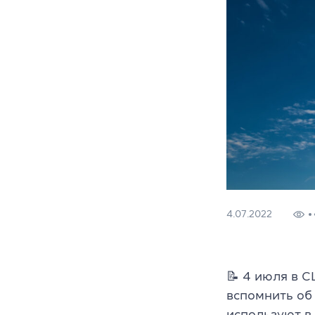
4.07.2022
📝 4 июля в 
вспомнить об
используют в