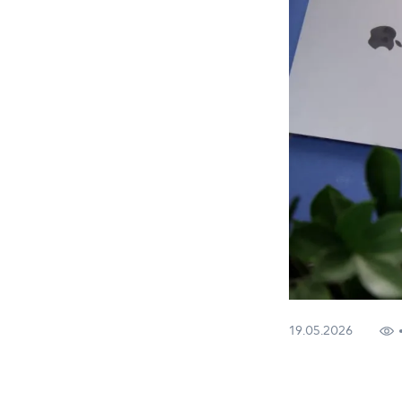
19.05.2026