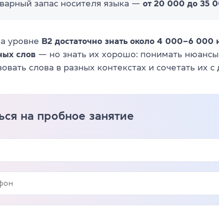
оварный запас носителя языка —
от 20 000 до 35 
на уровне
B2 достаточно знать около 4 000–6 000
ных слов
— но знать их хорошо: понимать нюансы
овать слова в разных контекстах и сочетать их с 
ься на пробное занятие