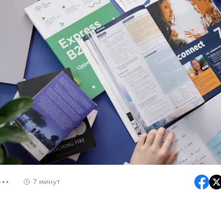
7 минут