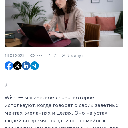
13.01.2023
7
7 минут
⭐️
Wish — магическое слово, которое
используют, когда говорят о своих заветных
мечтах, желаниях и целях. Оно на устах
людей во время праздников, семейных