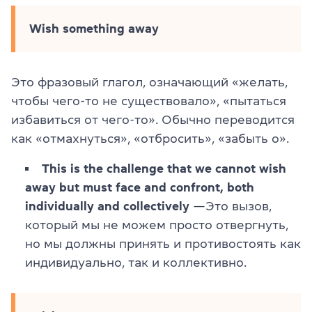
Wish something away
Это фразовый глагол, означающий «желать,
чтобы чего-то не существовало», «пытаться
избавиться от чего-то». Обычно переводится
как «отмахнуться», «отбросить», «забыть о».
This is the challenge that we cannot wish
away but must face and confront, both
individually and collectively
—Это вызов,
который мы не можем просто отвергнуть,
но мы должны принять и противостоять как
индивидуально, так и коллективно.