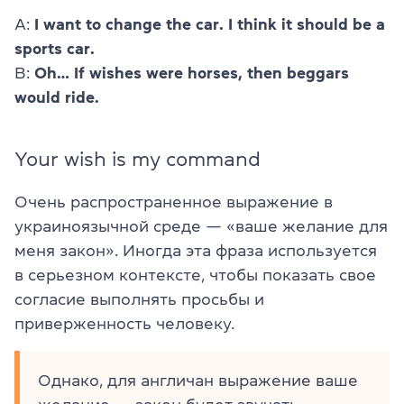
А:
I want to change the car. I think it should be a
sports car.
В:
Oh… If wishes were horses, then beggars
would ride.
Your wish is my command
Очень распространенное выражение в
украиноязычной среде — «ваше желание для
меня закон». Иногда эта фраза используется
в серьезном контексте, чтобы показать свое
согласие выполнять просьбы и
приверженность человеку.
Однако, для англичан выражение ваше