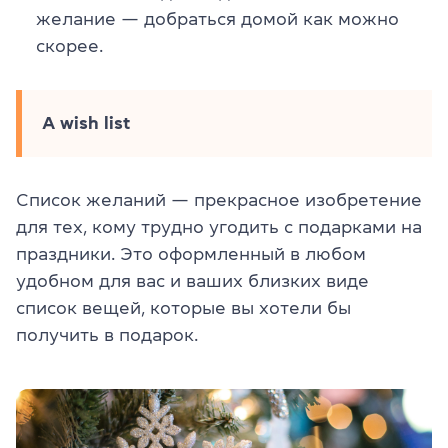
желание — добраться домой как можно
скорее.
A wish list
Список желаний — прекрасное изобретение
для тех, кому трудно угодить с подарками на
праздники. Это оформленный в любом
удобном для вас и ваших близких виде
список вещей, которые вы хотели бы
получить в подарок.