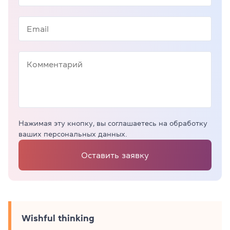
Нажимая эту кнопку, вы соглашаетесь на обработку
ваших персональных данных.
Оставить заявку
Wishful thinking