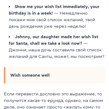
Show me your wish list immediately, your
birthday is in a week!
— Немедленно
покажи мне свой список желаний, твой
день рождения уже через неделю!
Johnny, our daughter made her wish list
for Santa, shall we take a look now?
—
Джонни, наша дочь составила свой список
желаний для Санты, может, мы посмотрим?
Wish someone well
Если перевести дословно это выражение, то
получится какая-то ерунда, однако, на самом
деле, оно означает просто «желать кому-то