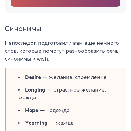
Синонимы
Напоследок подготовили вам еще немного
слов, которые помогут разнообразить речь —
синонимы к wish:
Desire
— желание, стремление
Longing
— страстное желание,
жажда
Hope
— надежда
Yearning
— жажда