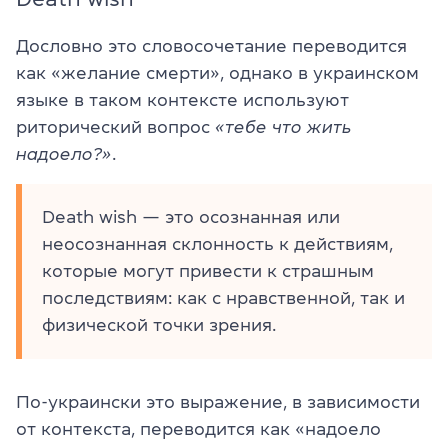
Дословно это словосочетание переводится
как «желание смерти», однако в украинском
языке в таком контексте используют
риторический вопрос
«тебе что жить
надоело?»
.
Death wish — это осознанная или
неосознанная склонность к действиям,
которые могут привести к страшным
последствиям: как с нравственной, так и
физической точки зрения.
По-украински это выражение, в зависимости
от контекста, переводится как «надоело