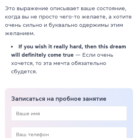
Это выражение описывает ваше состояние,
когда вы не просто чего-то желаете, а хотите
очень сильно и буквально одержимы этим
желанием.
If you wish it really hard, then this dream
will definitely come true
— Если очень
хочется, то эта мечта обязательно
сбудется.
Записаться на пробное занятие