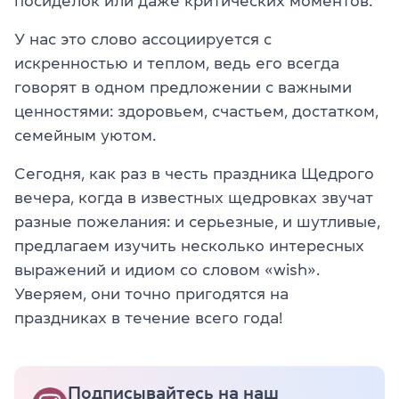
посиделок или даже критических моментов.
У нас это слово ассоциируется с
искренностью и теплом, ведь его всегда
говорят в одном предложении с важными
ценностями: здоровьем, счастьем, достатком,
семейным уютом.
Сегодня, как раз в честь праздника Щедрого
вечера, когда в известных щедровках звучат
разные пожелания: и серьезные, и шутливые,
предлагаем изучить несколько интересных
выражений и идиом со словом «wish».
Уверяем, они точно пригодятся на
праздниках в течение всего года!
Подписывайтесь на наш