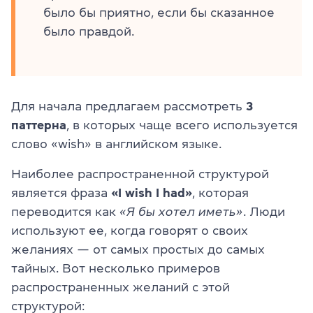
было бы приятно, если бы сказанное
было правдой.
Для начала предлагаем рассмотреть
3
паттерна
, в которых чаще всего используется
слово «wish» в английском языке.
Наиболее распространенной структурой
является фраза
«I wish I had»
, которая
переводится как
«Я бы хотел иметь»
. Люди
используют ее, когда говорят о своих
желаниях — от самых простых до самых
тайных. Вот несколько примеров
распространенных желаний с этой
структурой: