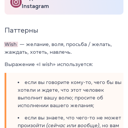
Instagram
Паттерны
Wish
— желание, воля, просьба / желать,
жаждать, хотеть, навлечь.
Выражение «I wish» используется:
если вы говорите кому-то, чего бы вы
хотели и ждете, что этот человек
выполнит вашу волю; просите об
исполнении вашего желания;
если вы знаете, что чего-то не может
произойти
(сейчас или вообще)
, но вам