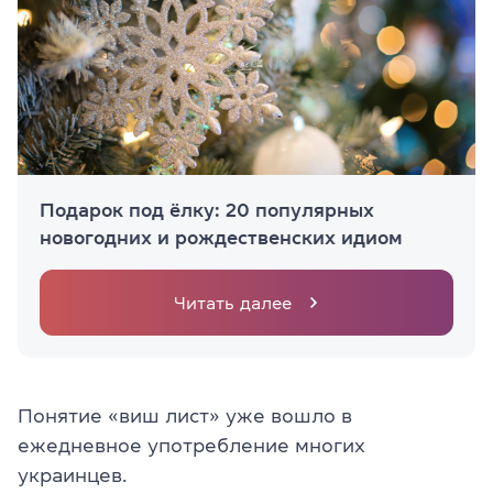
Подарок под ёлку: 20 популярных
новогодних и рождественских идиом
Читать далее
Понятие «виш лист» уже вошло в
ежедневное употребление многих
украинцев.