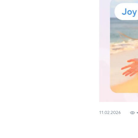
11.02.2026