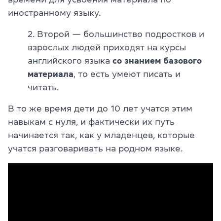
иностранному языку.
2. Второй — большинство подростков и
взрослых людей приходят на курсы
английского языка
со знанием
базового
материала
, то есть умеют писать и
читать.
В то же время дети до 10 лет учатся этим
навыкам с нуля, и фактически их путь
начинается так, как у младенцев, которые
учатся разговаривать на родном языке.