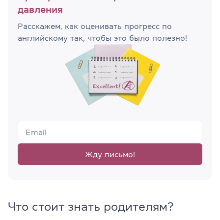
давления
Расскажем, как оценивать прогресс по
английскому так, чтобы это было полезно!
Жду письмо!
Что стоит знать родителям?