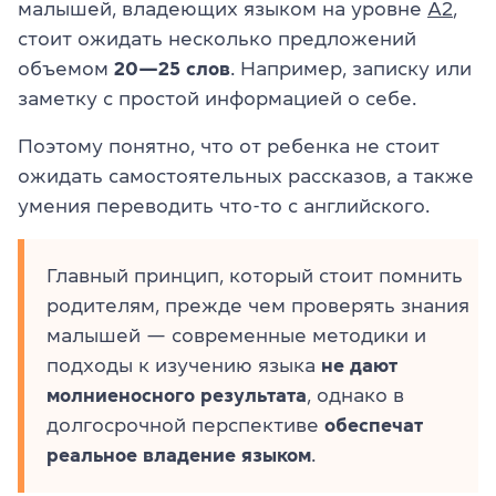
малышей, владеющих языком на уровне
А2
,
стоит ожидать несколько предложений
объемом
20—25 слов
. Например, записку или
заметку с простой информацией о себе.
Поэтому понятно, что от ребенка не стоит
ожидать самостоятельных рассказов, а также
умения переводить что-то с английского.
Главный принцип, который стоит помнить
родителям, прежде чем проверять знания
малышей — современные методики и
подходы к изучению языка
не дают
молниеносного результата
, однако в
долгосрочной перспективе
обеспечат
реальное владение языком
.