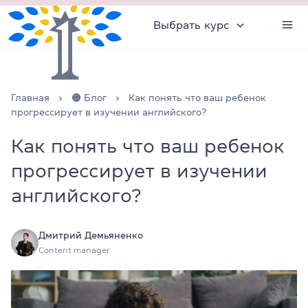
Выбрать курс
Главная
🟠 Блог
Как понять что ваш ребенок
прогрессирует в изучении английского?
Как понять что ваш ребенок
прогрессирует в изучении
английского?
Дмитрий Демьяненко
Content manager