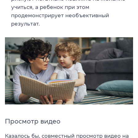
учиться, а ребенок при этом
продемонстрирует необъективный
результат.
Просмотр видео
Казалось бы, совместный просмотр видео на