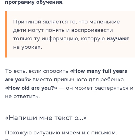
программу обучения
.
Причиной является то, что маленькие
дети могут понять и воспроизвести
только ту информацию, которую
изучают
на уроках.
То есть, если спросить
«How many full years
are you?»
вместо привычного для ребенка
«How old are you?»
— он может растеряться и
не ответить.
«Напиши мне текст о…»
Похожую ситуацию имеем и с письмом.