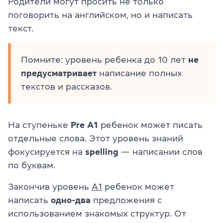
Родители могут просить не только
поговорить на английском, но и написать
текст.
Помните: уровень ребенка до 10 лет
не
предусматривает
написание полных
текстов и рассказов.
На ступеньке
Pre A1
ребенок может писать
отдельные слова. Этот уровень знаний
фокусируется на
spelling
— написании слов
по буквам.
Закончив уровень
А1
ребенок может
написать
одно-два
предложения с
использованием знакомых структур. От