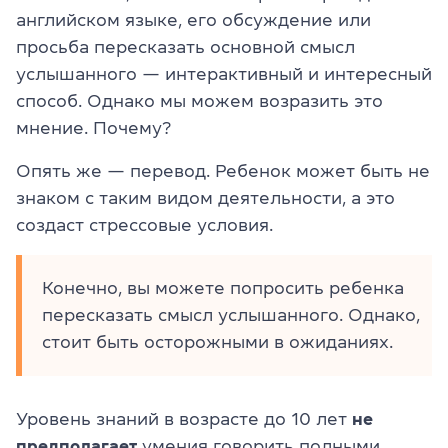
английском языке, его обсуждение или
просьба пересказать основной смысл
услышанного — интерактивный и интересный
способ. Однако мы можем возразить это
мнение. Почему?
Опять же — перевод. Ребенок может быть не
знаком с таким видом деятельности, а это
создаст стрессовые условия.
Конечно, вы можете попросить ребенка
пересказать смысл услышанного. Однако,
стоит быть осторожными в ожиданиях.
Уровень знаний в возрасте до 10 лет
не
предполагает
умения говорить полными