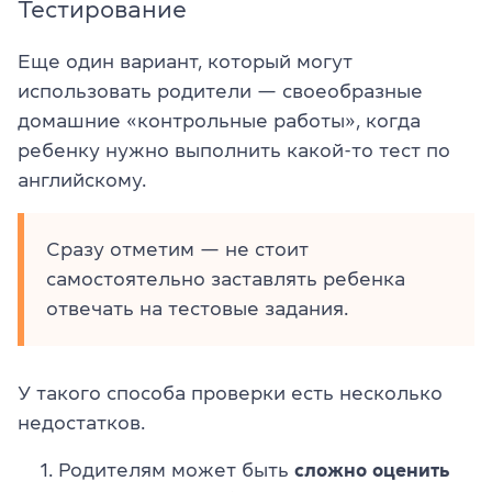
Тестирование
Еще один вариант, который могут
использовать родители — своеобразные
домашние «контрольные работы», когда
ребенку нужно выполнить какой-то тест по
английскому.
Сразу отметим — не стоит
самостоятельно заставлять ребенка
отвечать на тестовые задания.
У такого способа проверки есть несколько
недостатков.
Родителям может быть
сложно оценить