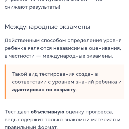
снижают результаты!
Международные экзамены
Действенным способом определения уровня
ребенка являются независимые оценивания,
в частности — международные экзамены.
Такой вид тестирования создан в
соответствии с уровнем знаний ребенка и
адаптирован по возрасту
.
Тест дает
объективную
оценку прогресса,
ведь содержит только знакомый материал и
правильный формат.