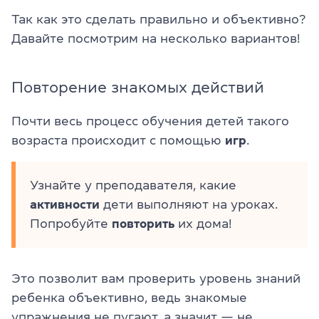
Так как это сделать правильно и объективно?
Давайте посмотрим на несколько вариантов!
Повторение знакомых действий
Почти весь процесс обучения детей такого
возраста происходит с помощью
игр
.
Узнайте у преподавателя, какие
активности
дети выполняют на уроках.
Попробуйте
повторить
их дома!
Это позволит вам проверить уровень знаний
ребенка объективно, ведь знакомые
упражнения не пугают, а значит — не