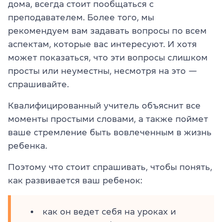
дома, всегда стоит пообщаться с
преподавателем. Более того, мы
рекомендуем вам задавать вопросы по всем
аспектам, которые вас интересуют. И хотя
может показаться, что эти вопросы слишком
просты или неуместны, несмотря на это —
спрашивайте.
Квалифицированный учитель объяснит все
моменты простыми словами, а также поймет
ваше стремление быть вовлеченным в жизнь
ребенка.
Поэтому что стоит спрашивать, чтобы понять,
как развивается ваш ребенок:
как он ведет себя на уроках и