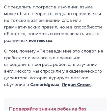
Определить прогресс в изучении языка
может быть непросто, ведь он проявляется
не только в запоминании слов или
грамматических правил, но и в способности
общаться, понимать и использовать язык в
различных
контекстах
.
О том, почему «Переведи мне это слово» не
сработает и как все же правильно
определить прогресс ребенка в изучении
английского мы спросили у академического
директора, которая курирует детское
обучение в
Cambridge.ua
,
Лидии Симак
.
Проверяйте знания ребенка без