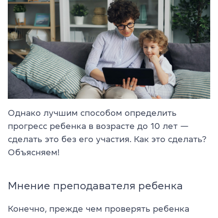
Однако лучшим способом определить
прогресс ребенка в возрасте до 10 лет —
сделать это без его участия. Как это сделать?
Объясняем!
Мнение преподавателя ребенка
Конечно, прежде чем проверять ребенка