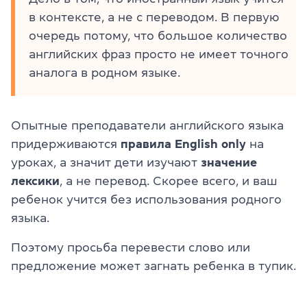
в контексте, а не с переводом. В первую
очередь потому, что большое количество
английских фраз просто не имеет точного
аналога в родном языке.
Опытные преподаватели английского языка
придерживаются
правила
English only
на
уроках, а значит дети изучают
значение
лексики
, а не перевод. Скорее всего, и ваш
ребенок учится без использования родного
языка.
Поэтому просьба перевести слово или
предложение может загнать ребенка в тупик.