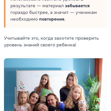
результате — материал
забывается
гораздо быстрее, а значит — ученикам
необходимо
повторение
.
Учитывайте это, когда захотите проверить
уровень знаний своего ребенка!