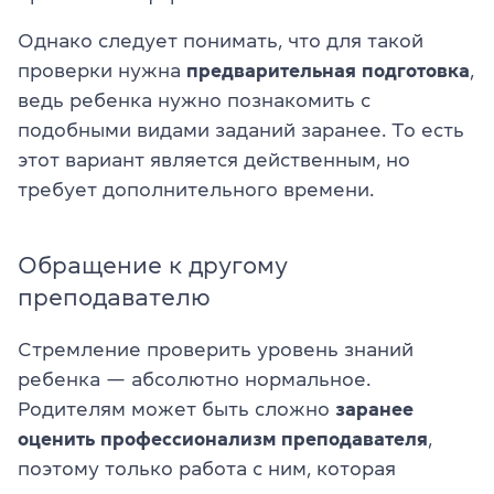
Однако следует понимать, что для такой
проверки нужна
предварительная подготовка
,
ведь ребенка нужно познакомить с
подобными видами заданий заранее. То есть
этот вариант является действенным, но
требует дополнительного времени.
Обращение к другому
преподавателю
Стремление проверить уровень знаний
ребенка — абсолютно нормальное.
Родителям может быть сложно
заранее
оценить профессионализм преподавателя
,
поэтому только работа с ним, которая