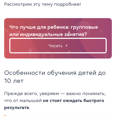
Рассмотрим эту тему подробнее!
Что лучше для ребенка: групповые
или индивидуальные занятия?
Читать
Особенности обучения детей до
10 лет
Прежде всего, уверяем — важно понимать,
что от малышей
не стоит ожидать быстрого
результата
.