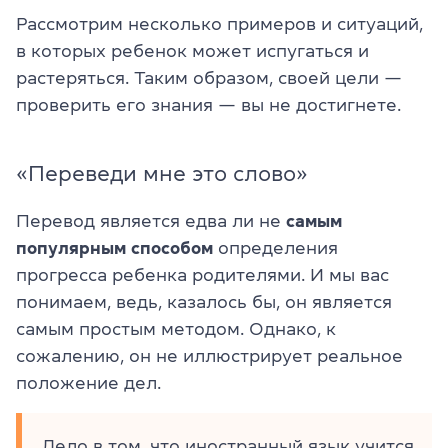
Рассмотрим несколько примеров и ситуаций,
в которых ребенок может испугаться и
растеряться. Таким образом, своей цели —
проверить его знания — вы не достигнете.
«Переведи мне это слово»
Перевод является едва ли не
самым
популярным
способом
определения
прогресса ребенка родителями. И мы вас
понимаем, ведь, казалось бы, он является
самым простым методом. Однако, к
сожалению, он не иллюстрирует реальное
положение дел.
Дело в том, что иностранный язык учится