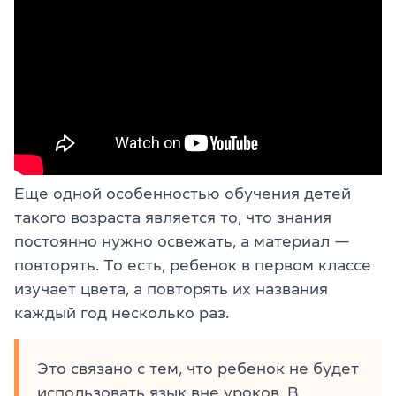
Еще одной особенностью обучения детей
такого возраста является то, что знания
постоянно нужно освежать, а материал —
повторять. То есть, ребенок в первом классе
изучает цвета, а повторять их названия
каждый год несколько раз.
Это связано с тем, что ребенок не будет
использовать язык вне уроков. В