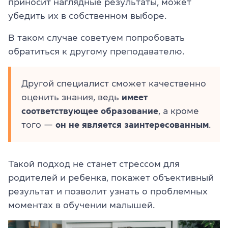
приносит наглядные результаты, может
убедить их в собственном выборе.
В таком случае советуем попробовать
обратиться к другому преподавателю.
Другой специалист сможет качественно
оценить знания, ведь
имеет
соответствующее образование
, а кроме
того —
он не является заинтересованным
.
Такой подход не станет стрессом для
родителей и ребенка, покажет объективный
результат и позволит узнать о проблемных
моментах в обучении малышей.