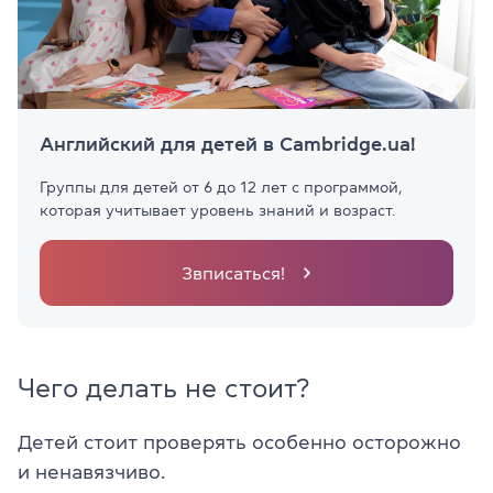
Английский для детей в Cambridge.ua!
Группы для детей от 6 до 12 лет с программой,
которая учитывает уровень знаний и возраст.
Звписаться!
Чего делать не стоит?
Детей стоит проверять особенно осторожно
и ненавязчиво.