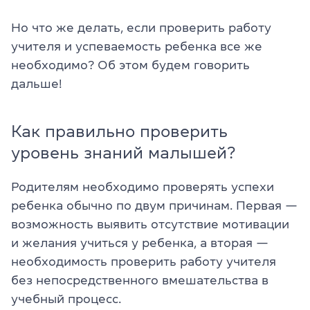
Но что же делать, если проверить работу
учителя и успеваемость ребенка все же
необходимо? Об этом будем говорить
дальше!
Как правильно проверить
уровень знаний малышей?
Родителям необходимо проверять успехи
ребенка обычно по двум причинам. Первая —
возможность выявить отсутствие мотивации
и желания учиться у ребенка, а вторая —
необходимость проверить работу учителя
без непосредственного вмешательства в
учебный процесс.