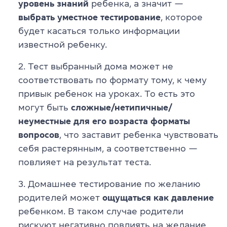
уровень знаний
ребенка, а значит —
выбрать
уместное
тестирование
, которое
будет касаться только информации
известной ребенку.
Тест выбранный дома может не
соответствовать по формату тому, к чему
привык ребенок на уроках. То есть это
могут быть
сложные/нетипичные/
неуместные для его возраста форматы
вопросов
, что заставит ребенка чувствовать
себя растерянным, а соответственно —
повлияет на результат теста.
Домашнее тестирование по желанию
родителей может
ощущаться как давление
ребенком. В таком случае родители
рискуют негативно повлиять на желание