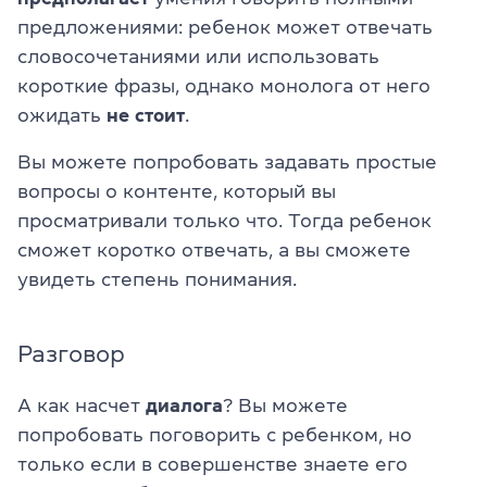
предложениями: ребенок может отвечать
словосочетаниями или использовать
короткие фразы, однако монолога от него
ожидать
не стоит
.
Вы можете попробовать задавать простые
вопросы о контенте, который вы
просматривали только что. Тогда ребенок
сможет коротко отвечать, а вы сможете
увидеть степень понимания.
Разговор
А как насчет
диалога
? Вы можете
попробовать поговорить с ребенком, но
только если в совершенстве знаете его