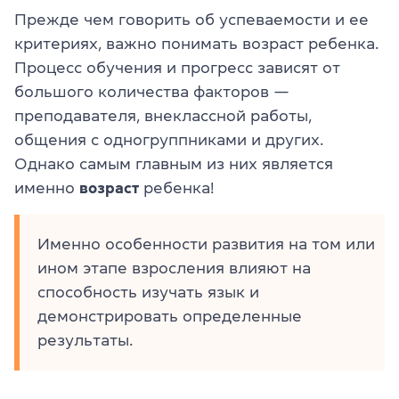
Прежде чем говорить об успеваемости и ее
критериях, важно понимать возраст ребенка.
Процесс обучения и прогресс зависят от
большого количества факторов —
преподавателя, внеклассной работы,
общения с одногруппниками и других.
Однако самым главным из них является
именно
возраст
ребенка!
Именно особенности развития на том или
ином этапе взросления влияют на
способность изучать язык и
демонстрировать определенные
результаты.