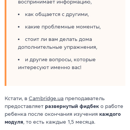
воспринимает информацию,
как общается с другими,
какие проблемные моменты,
стоит ли вам делать дома
дополнительные упражнения,
и другие вопросы, которые
интересуют именно вас!
Кстати, в
Cambridge.ua
преподаватель
предоставляет
развернутый фидбек
о работе
ребенка после окончания изучения
каждого
модуля
, то есть каждые 1,5 месяца.