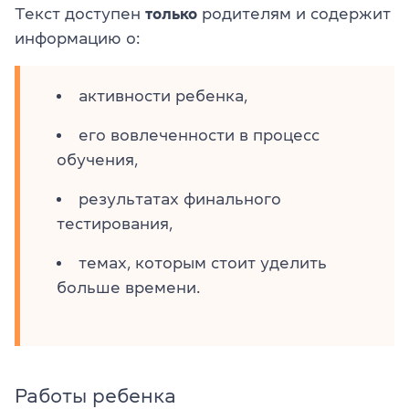
Текст доступен
только
родителям и содержит
информацию о:
активности ребенка,
его вовлеченности в процесс
обучения,
результатах финального
тестирования,
темах, которым стоит уделить
больше времени.
Работы ребенка