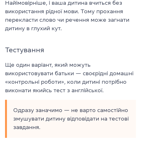
Найімовірніше, і ваша дитина вчиться без
використання рідної мови. Тому прохання
перекласти слово чи речення може загнати
дитину в глухий кут.
Тестування
Ще один варіант, який можуть
використовувати батьки — своєрідні домашні
«контрольні роботи», коли дитині потрібно
виконати якийсь тест з англійської.
Одразу заначимо — не варто самостійно
змушувати дитину відповідати на тестові
завдання.