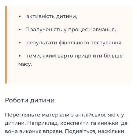
активність дитини,
її залученість у процес навчання,
результати фінального тестування,
теми, яким варто приділити більше
часу.
Роботи дитини
Перегляньте матеріали з англійської, які є у
дитини. Наприклад, конспекти та книжки, де
вона виконує вправи. Подивіться, наскільки