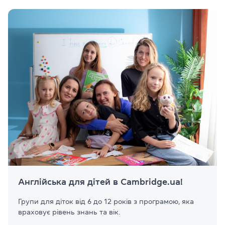
Англійська для дітей в Cambridge.ua!
Групи для діток від 6 до 12 років з програмою, яка
враховує рівень знань та вік.