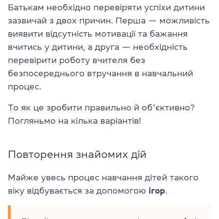
Батькам необхідно перевіряти успіхи дитини
зазвичай з двох причин. Перша — можливість
виявити відсутність мотивації та бажання
вчитись у дитини, а друга — необхідність
перевірити роботу вчителя без
безпосереднього втручання в навчальний
процес.
То як це зробити правильно й обʼєктивно?
Погляньмо на кілька варіантів!
Повторення знайомих дій
Майже увесь процес навчання дітей такого
віку відбувається за допомогою
ігор
.