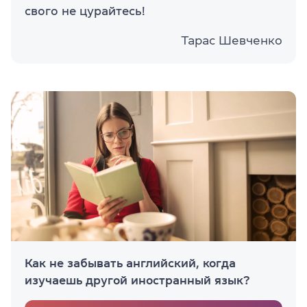
свого не цурайтесь!
Тарас Шевченко
Как не забывать английский, когда
изучаешь другой иностранный язык?