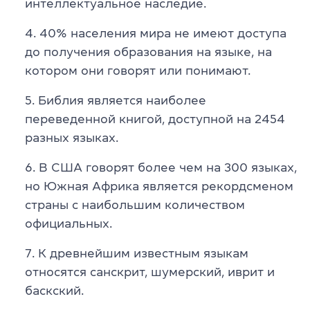
интеллектуальное наследие.
40% населения мира не имеют доступа
до получения образования на языке, на
котором они говорят или понимают.
Библия является наиболее
переведенной книгой, доступной на 2454
разных языках.
В США говорят более чем на 300 языках,
но Южная Африка является рекордсменом
страны с наибольшим количеством
официальных.
К древнейшим известным языкам
относятся санскрит, шумерский, иврит и
баскский.