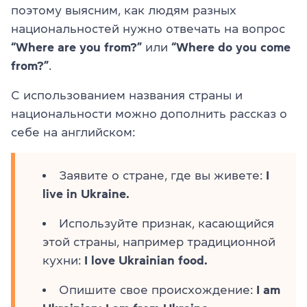
поэтому выясним, как людям разных
национальностей нужно отвечать на вопрос
“Where are you from?”
или
“Where do you come
from?”
.
С использованием названия страны и
национальности можно дополнить рассказ о
себе на английском:
Заявите о стране, где вы живете:
I
live in Ukraine.
Используйте признак, касающийся
этой страны, например традиционной
кухни:
I love Ukrainian food.
Опишите свое происхождение:
I am