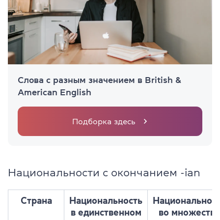
Слова с разным значением в British &
American English
Подборка здесь
Национальности с окончанием -ian
Страна
Национальность
Национальнос
в единственном
во множеств