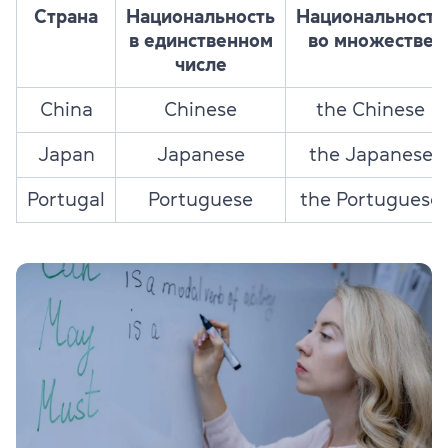
Страна
Национальность
Национальность
в единственном
во множестве
числе
China
Chinese
the Chinese
Japan
Japanese
the Japanese
Portugal
Portuguese
the Portuguese