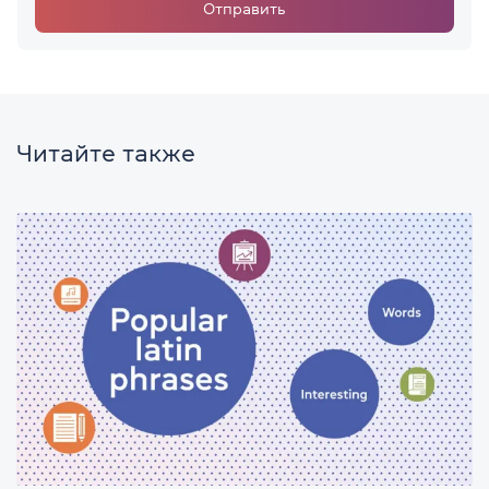
Отправить
Читайте также