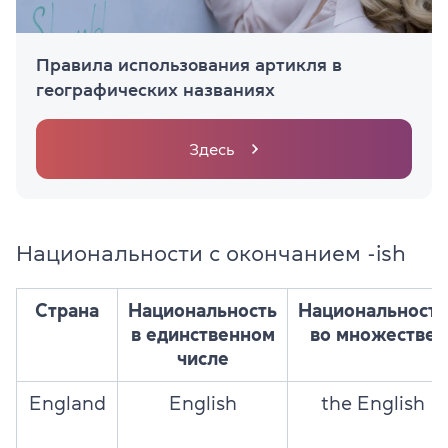
Правила использования артикля в
географических названиях
Здесь
Национальности с окончанием -ish
Страна
Национальность
Национальность
в единственном
во множестве
числе
England
English
the English