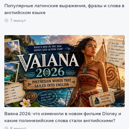
Популярные латинские выражения, фразы и слова в
английском языке
7 минут
Ваяна 2026: что изменили в новом фильме Disney и
какие полинезийские слова стали английскими?
8 минут