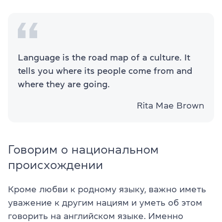
Language is the road map of a culture. It
tells you where its people come from and
where they are going.
Rita Mae Brown
Говорим о национальном
происхождении
Кроме любви к родному языку, важно иметь
уважение к другим нациям и уметь об этом
говорить на английском языке. Именно