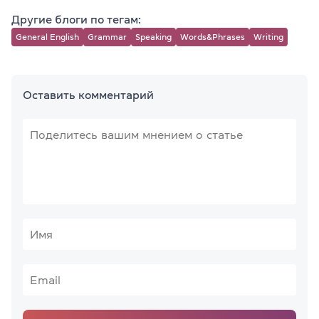
Другие блоги по тегам:
General English
Grammar
Speaking
Words&Phrases
Writing
Оставить комментарий