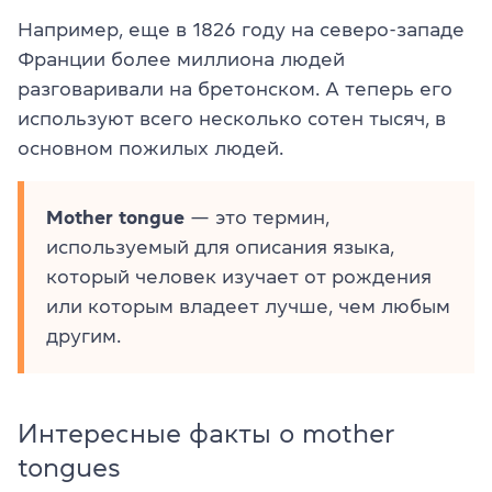
Например, еще в 1826 году на северо-западе
Франции более миллиона людей
разговаривали на бретонском. А теперь его
используют всего несколько сотен тысяч, в
основном пожилых людей.
Mother tongue
— это термин,
используемый для описания языка,
который человек изучает от рождения
или которым владеет лучше, чем любым
другим.
Интересные факты о mother
tongues