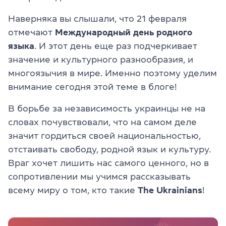
Наверняка вы слышали, что 21 февраля
отмечают
Международный день родного
языка
. И этот день еще раз подчеркивает
значение и культурного разнообразия, и
многоязычия в мире. Именно поэтому уделим
внимание сегодня этой теме в блоге!
В борьбе за независимость украинцы не на
словах почувствовали, что на самом деле
значит гордиться своей национальностью,
отстаивать свободу, родной язык и культуру.
Враг хочет лишить нас самого ценного, но в
сопротивлении мы учимся рассказывать
всему миру о том, кто такие
The
Ukrainians
!