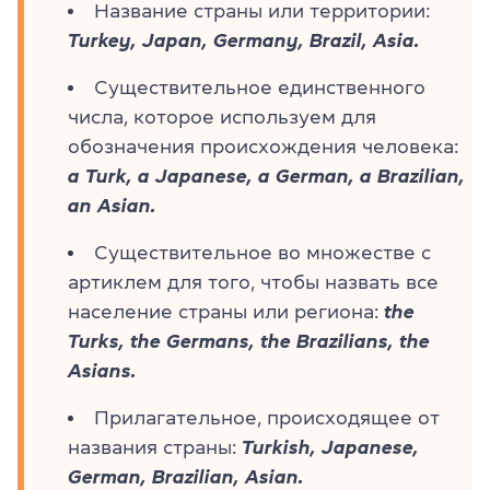
Название страны или территории:
Turkey, Japan, Germany, Brazil, Asia.
Существительное единственного
числа, которое используем для
обозначения происхождения человека:
a Turk, a Japanese, a German, a Brazilian,
an Asian.
Существительное во множестве с
артиклем для того, чтобы назвать все
население страны или региона:
the
Turks, the Germans, the Brazilians, the
Asians.
Прилагательное, происходящее от
названия страны:
Turkish, Japanese,
German, Brazilian, Asian.