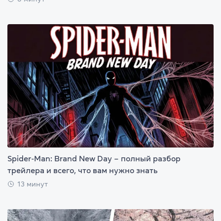
Spider-Man: Brand New Day – полный разбор
трейлера и всего, что вам нужно знать
13 минут