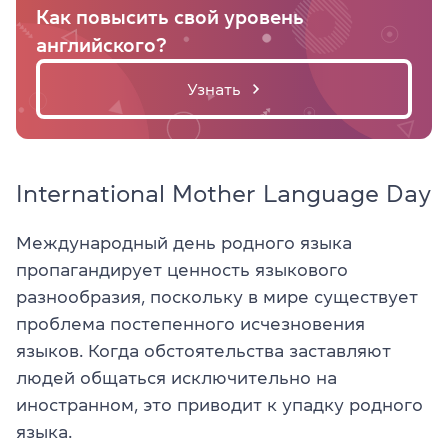
Как повысить свой уровень
английского?
Узнать
International Mother Language Day
Международный день родного языка
пропагандирует ценность языкового
разнообразия, поскольку в мире существует
проблема постепенного исчезновения
языков. Когда обстоятельства заставляют
людей общаться исключительно на
иностранном, это приводит к упадку родного
языка.