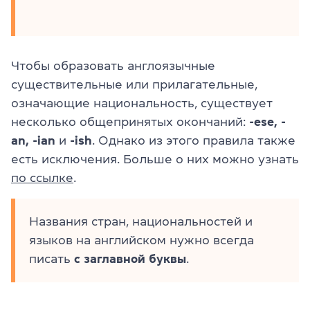
Чтобы образовать англоязычные
существительные или прилагательные,
означающие национальность, существует
несколько общепринятых окончаний:
-ese, -
an, -ian
и
-ish
. Однако из этого правила также
есть исключения. Больше о них можно узнать
по ссылке
.
Названия стран, национальностей и
языков на английском нужно всегда
писать
с заглавной буквы
.