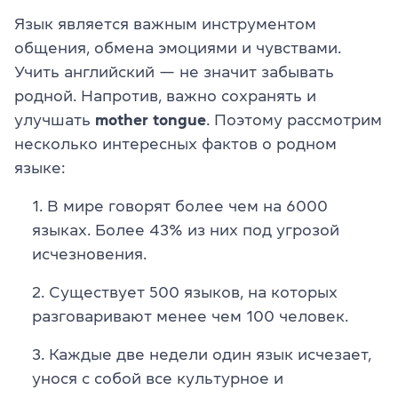
Язык является важным инструментом
общения, обмена эмоциями и чувствами.
Учить английский — не значит забывать
родной. Напротив, важно сохранять и
улучшать
mother tongue
. Поэтому рассмотрим
несколько интересных фактов о родном
языке:
В мире говорят более чем на 6000
языках. Более 43% из них под угрозой
исчезновения.
Существует 500 языков, на которых
разговаривают менее чем 100 человек.
Каждые две недели один язык исчезает,
унося с собой все культурное и