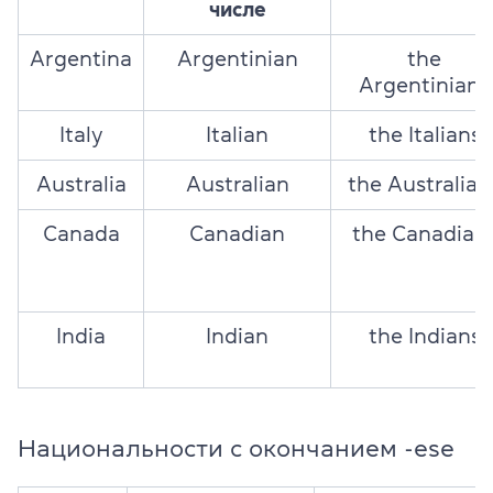
числе
Argentina
Argentinian
the
Argentinians
Italy
Italian
the Italians
Australia
Australian
the Australian
Canada
Canadian
the Canadian
India
Indian
the Indians
Национальности с окончанием -ese