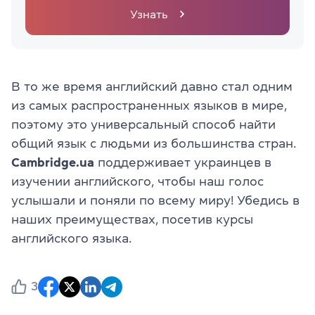
Узнать
В то же время английский давно стал одним
из самых распространенных языков в мире,
поэтому это универсальный способ найти
общий язык с людьми из большинства стран.
Cambridge.ua
поддерживает украинцев в
изучении английского, чтобы наш голос
услышали и поняли по всему миру! Убедись в
наших преимуществах, посетив курсы
английского языка.
3