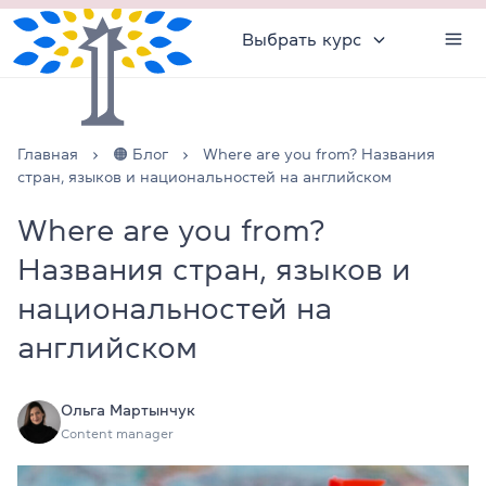
Выбрать курс
Главная
🟠 Блог
Where are you from? Названия
стран, языков и национальностей на английском
Where are you from?
Названия стран, языков и
национальностей на
английском
Ольга Мартынчук
Content manager