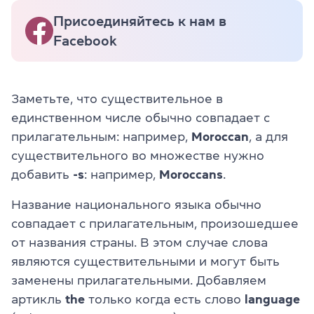
Присоединяйтесь к нам в
Facebook
Заметьте, что существительное в
единственном числе обычно совпадает с
прилагательным: например,
Moroccan
, а для
существительного во множестве нужно
добавить
-s
: например,
Moroccans
.
Название национального языка обычно
совпадает с прилагательным, произошедшее
от названия страны. В этом случае слова
являются существительными и могут быть
заменены прилагательными. Добавляем
артикль
the
только когда есть слово
language