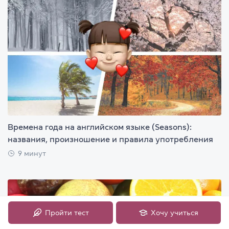
Времена года на английском языке (Seasons):
названия, произношение и правила употребления
9 минут
Пройти тест
Хочу учиться