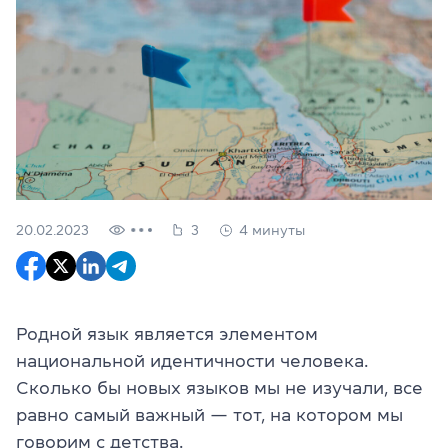
20.02.2023
3
4 минуты
Родной язык является элементом
национальной идентичности человека.
Сколько бы новых языков мы не изучали, все
равно самый важный — тот, на котором мы
говорим с детства.