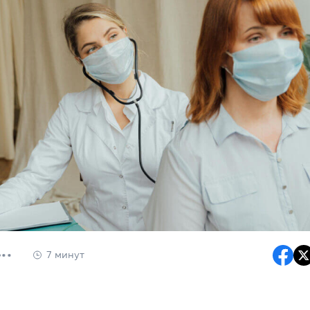
7 минут