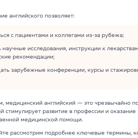
ие английского позволяет:
ься с пациентами и коллегами из-за рубежа;
ь научные исследования, инструкции к лекарствам
ские рекомендации;
ать зарубежные конференции, курсы и стажиров
м, медицинский английский — это чрезвычайно п
ый стимулирует развитие в профессии и оказание
венной медицинской помощи.
йте рассмотрим подробнее ключевые термины, к