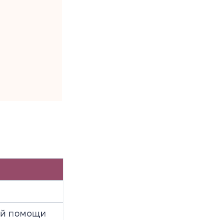
ой помощи