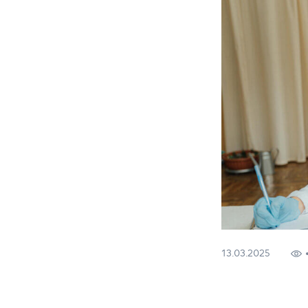
13.03.2025