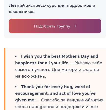
Летний экспресс-курс для подростков и
школьников
Подобрать группу
I wish you the best Mother's Day and
happiness for all your life
— Желаю тебе
самого лучшего Дня матери и счастья
на всю жизнь.
Thank you for every hug, word of
encouragement, and act of love you’ve
given me
— Спасибо за каждые объятия,
слова поощрения и поддержки и всю