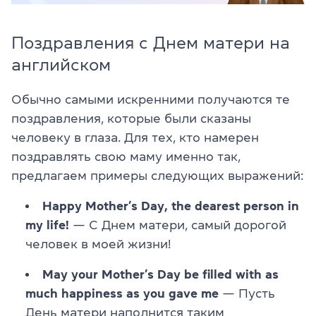
Поздравления с Днем матери на
английском
Обычно самыми искренними получаются те
поздравления, которые были сказаны
человеку в глаза. Для тех, кто намерен
поздравлять свою маму именно так,
предлагаем примеры следующих выражений:
Happy Mother’s Day, the dearest person in
my life!
— С Днем матери, самый дорогой
человек в моей жизни!
May your Mother’s Day be filled with as
much happiness as you gave me
— Пусть
День матери наполнится таким