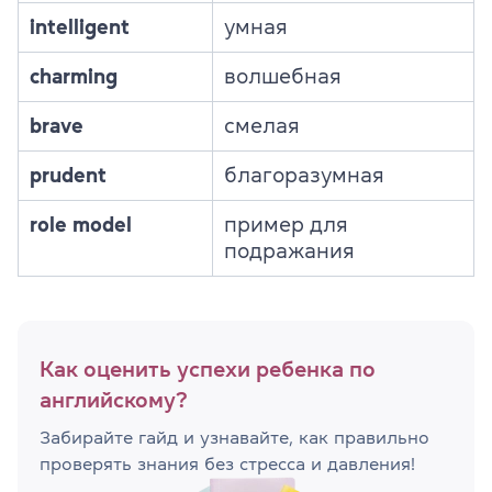
intelligent
умная
charming
волшебная
brave
смелая
prudent
благоразумная
role model
пример для
подражания
Как оценить успехи ребенка по
английскому?
Забирайте гайд и узнавайте, как правильно
проверять знания без стресса и давления!