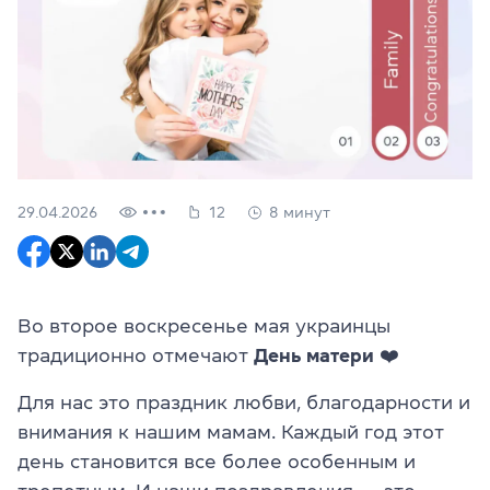
29.04.2026
12
8 минут
Во второе воскресенье мая украинцы
традиционно отмечают
День матери
❤️
Для нас это праздник любви, благодарности и
внимания к нашим мамам. Каждый год этот
день становится все более особенным и