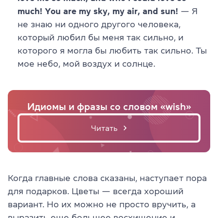
much! You are my sky, my air, and sun!
— Я
не знаю ни одного другого человека,
который любил бы меня так сильно, и
которого я могла бы любить так сильно. Ты
мое небо, мой воздух и солнце.
Идиомы и фразы со словом «wish»
Читать
Когда главные слова сказаны, наступает пора
для подарков. Цветы — всегда хороший
вариант. Но их можно не просто вручить, а
выразить еще большее восхищение и