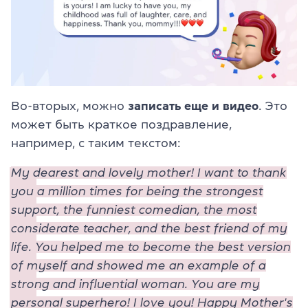
Во-вторых, можно
записать еще и видео
. Это
может быть краткое поздравление,
например, с таким текстом:
My dearest and lovely mother! I want to thank
you a million times for being the strongest
support, the funniest comedian, the most
considerate teacher, and the best friend of my
life. You helped me to become the best version
of myself and showed me an example of a
strong and influential woman. You are my
personal superhero! I love you! Happy Mother's