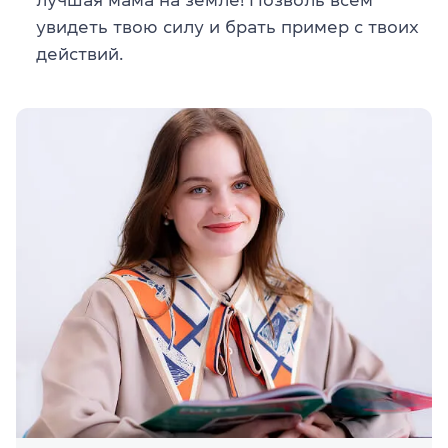
увидеть твою силу и брать пример с твоих
действий.