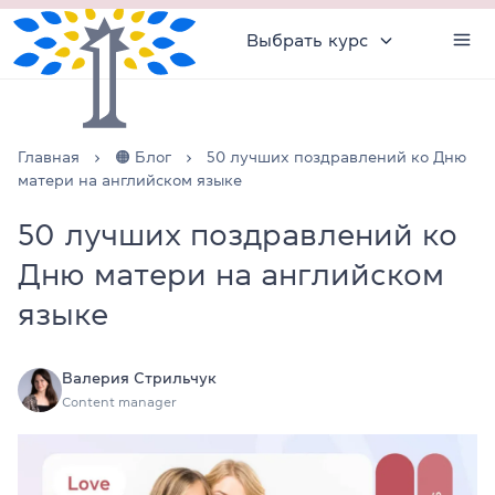
Выбрать курс
Главная
🟠 Блог
50 лучших поздравлений ко Дню
матери на английском языке
50 лучших поздравлений ко
Дню матери на английском
языке
Валерия Стрильчук
Content manager