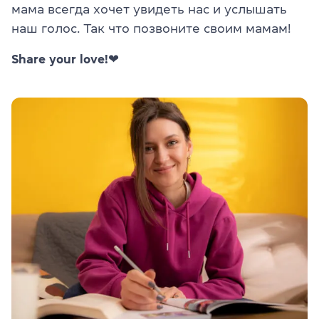
мама всегда хочет увидеть нас и услышать
наш голос. Так что позвоните своим мамам!
Share your love!❤