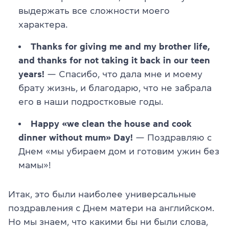
выдержать все сложности моего
характера.
Thanks for giving me and my brother life,
and thanks for not taking it back in our teen
years!
— Спасибо, что дала мне и моему
брату жизнь, и благодарю, что не забрала
его в наши подростковые годы.
Happy «we clean the house and cook
dinner without mum» Day!
— Поздравляю с
Днем «мы убираем дом и готовим ужин без
мамы»!
Итак, это были наиболее универсальные
поздравления с Днем матери на английском.
Но мы знаем, что какими бы ни были слова,