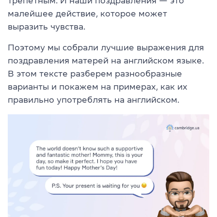
трепетным. И наши поздравления — это
малейшее действие, которое может
выразить чувства.
Поэтому мы собрали лучшие выражения для
поздравления матерей на английском языке.
В этом тексте разберем разнообразные
варианты и покажем на примерах, как их
правильно употреблять на английском.