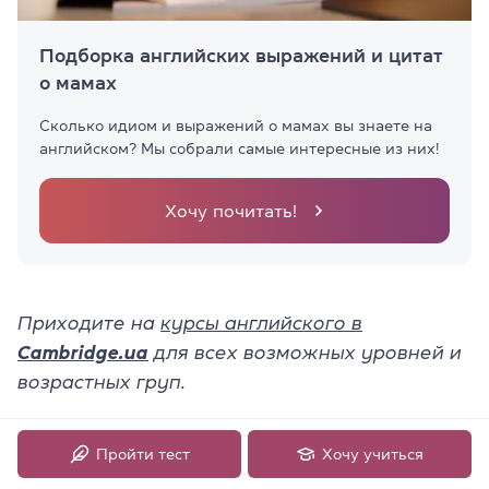
Подборка английских выражений и цитат
о мамах
Сколько идиом и выражений о мамах вы знаете на
английском? Мы собрали самые интересные из них!
Хочу почитать!
Приходите на
курсы английского в
Cambridge.ua
для всех возможных уровней и
возрастных груп.
Пройти тест
Хочу учиться
12