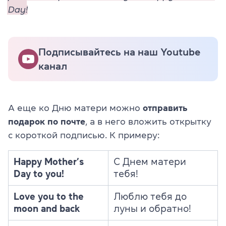
Day!
Подписывайтесь на наш Youtube
канал
А еще ко Дню матери можно
отправить
подарок по почте
, а в него вложить открытку
с короткой подписью. К примеру:
Happy Mother’s
С Днем матери
Day to you!
тебя!
Love you to the
Люблю тебя до
moon and back
луны и обратно!