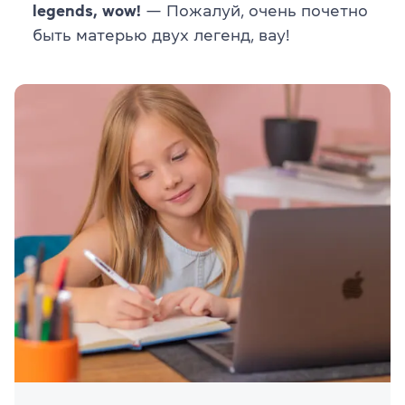
legends, wow!
— Пожалуй, очень почетно
быть матерью двух легенд, вау!