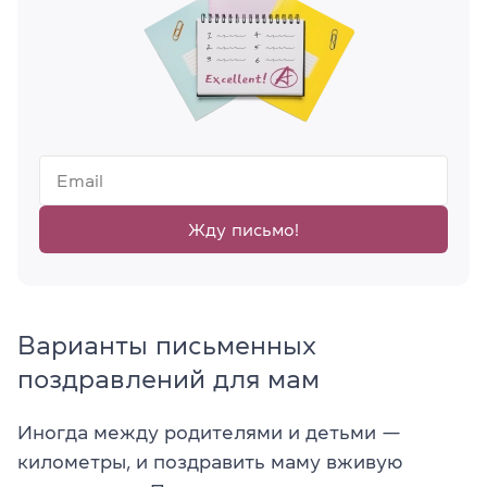
Жду письмо!
Варианты письменных
поздравлений для мам
Иногда между родителями и детьми —
километры, и поздравить маму вживую