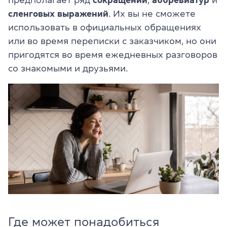
сленговых выражений
. Их вы не сможете
использовать в официальных обращениях
или во время переписки с заказчиком, но они
пригодятся во время ежедневных разговоров
со знакомыми и друзьями.
Где может понадобиться