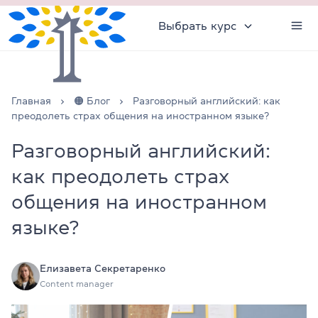
Выбрать курс
Главная
🟠 Блог
Разговорный английский: как
преодолеть страх общения на иностранном языке?
Разговорный английский:
как преодолеть страх
общения на иностранном
языке?
Елизавета Секретаренко
Content manager