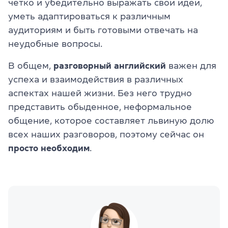
четко и убедительно выражать свои идеи,
уметь адаптироваться к различным
аудиториям и быть готовыми отвечать на
неудобные вопросы.
В общем,
разговорный английский
важен для
успеха и взаимодействия в различных
аспектах нашей жизни. Без него трудно
представить обыденное, неформальное
общение, которое составляет львиную долю
всех наших разговоров, поэтому сейчас он
просто необходим
.