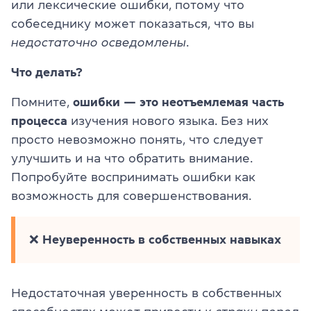
или лексические ошибки, потому что
собеседнику может показаться, что вы
недостаточно осведомлены
.
Что делать?
Помните,
ошибки — это неотъемлемая часть
процесса
изучения нового языка. Без них
просто невозможно понять, что следует
улучшить и на что обратить внимание.
Попробуйте воспринимать ошибки как
возможность для совершенствования.
❌
Неуверенность в собственных навыках
Недостаточная уверенность в собственных