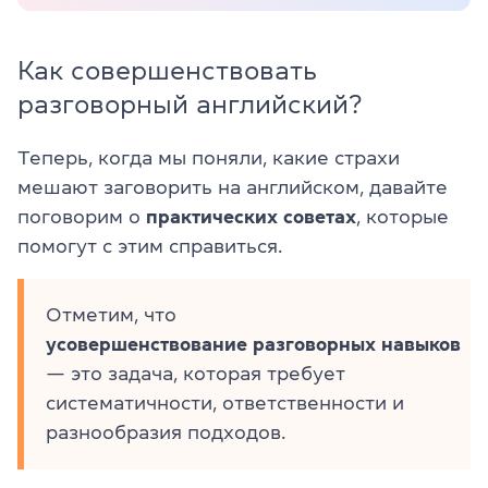
Как совершенствовать
разговорный английский?
Теперь, когда мы поняли, какие страхи
мешают заговорить на английском, давайте
поговорим о
практических советах
, которые
помогут с этим справиться.
Отметим, что
усовершенствование разговорных навыков
— это задача, которая требует
систематичности, ответственности и
разнообразия подходов.