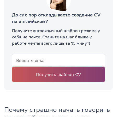
До сих пор откладываете создание CV
на английском?
Получите англоязычный шаблон резюме у
себя на почте. Станьте на шаг ближе к
работе мечты всего лишь за 15 минут!
Получить шаблон CV
Почему страшно начать говорить