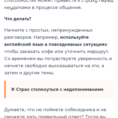
способностях может привести к
страху перед
неудачами
в процессе общения.
Что делать?
Начните с простых, непринужденных
разговоров. Например,
используйте
английский язык в повседневных ситуациях
:
чтобы заказать кофе или уточнить маршрут.
Со временем вы почувствуете уверенность и
начнете свободно высказываться на эти, а
затем и другие темы.
❌
Страх столкнуться с недопониманием
Думаете, что не поймете собеседника и не
сможете дать правильный ответ? Тогда вы