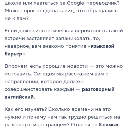
школе или хвататься за Google-переводчик?
Может просто сделать вид, что обращались
не к вам?
Если даже гипотетическая вероятность такой
встречи заставляет запаниковать, то,
наверное, вам знакомо понятие «
языковой
барьер
».
Впрочем, есть хорошие новости — это можно
исправить. Сегодня мы расскажем вам о
направлении, которое должен
совершенствовать каждый —
разговорный
английский
.
Как его изучать? Сколько времени на это
нужно и почему нам так трудно решиться на
разговор с иностранцем? Ответы на
5 самых