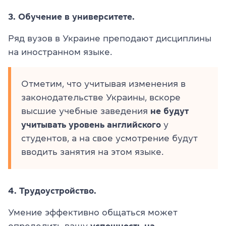
3. Обучение в университете.
Ряд вузов в Украине преподают дисциплины
на иностранном языке.
Отметим, что учитывая изменения в
законодательстве Украины, вскоре
высшие учебные заведения
не будут
учитывать уровень английского
у
студентов, а на свое усмотрение будут
вводить занятия на этом языке.
4. Трудоустройство.
Умение эффективно общаться может
определить вашу
успешность на