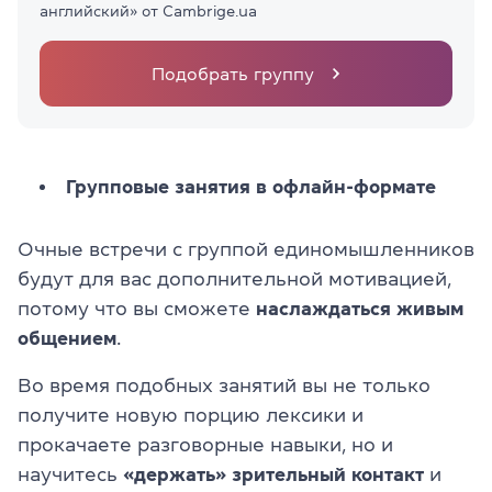
английский» от Cambrige.ua
Подобрать группу
Групповые занятия в офлайн-формате
Очные встречи с группой единомышленников
будут для вас дополнительной мотивацией,
потому что вы сможете
наслаждаться живым
общением
.
Во время подобных занятий вы не только
получите новую порцию лексики и
прокачаете разговорные навыки, но и
научитесь
«держать» зрительный контакт
и