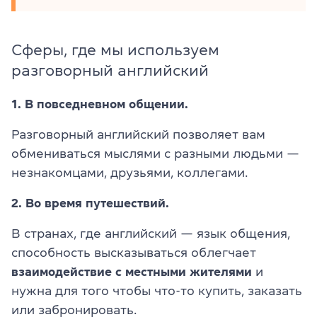
Сферы, где мы используем
разговорный английский
1. В повседневном общении.
Разговорный английский позволяет вам
обмениваться мыслями с разными людьми —
незнакомцами, друзьями, коллегами.
2. Во время путешествий.
В странах, где английский — язык общения,
способность высказываться облегчает
взаимодействие с местными жителями
и
нужна для того чтобы что-то купить, заказать
или забронировать.