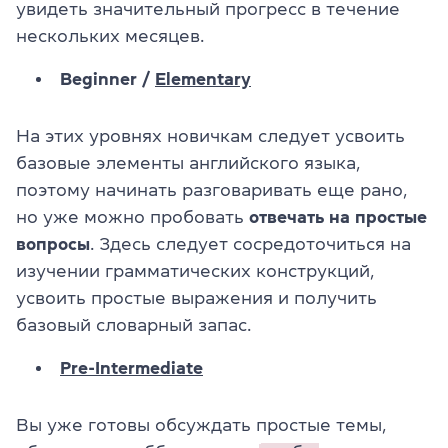
увидеть значительный прогресс в течение
нескольких месяцев.
Beginner /
Elementary
На этих уровнях новичкам следует усвоить
базовые элементы английского языка,
поэтому начинать разговаривать еще рано
,
но уже можно пробовать
отвечать на простые
вопросы
.
Здесь следует сосредоточиться на
изучении грамматических конструкций,
усвоить простые выражения и получить
базовый словарный запас.
Pre-Intermediate
Вы уже готовы обсуждать простые темы,