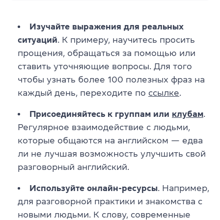
Изучайте выражения для реальных
ситуаций
. К примеру, научитесь просить
прощения, обращаться за помощью или
ставить уточняющие вопросы. Для того
чтобы узнать более 100 полезных фраз на
каждый день, переходите по
ссылке
.
Присоединяйтесь к группам или
клубам
.
Регулярное взаимодействие с людьми,
которые общаются на английском — едва
ли не лучшая возможность улучшить свой
разговорный английский.
Используйте онлайн-ресурсы
. Например,
для разговорной практики и знакомства с
новыми людьми. К слову, современные