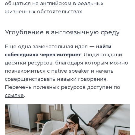
общаться на английском в реальных
жизненных обстоятельствах.
Углубление в англоязычную среду
Еще одна замечательная идея —
найти
собеседника через интернет
. Люди создали
десятки ресурсов, благодаря которым можно
познакомиться с native speaker и начать
совершенствовать навыки говорения.
Перечень полезных ресурсов доступен по
ссылке
.