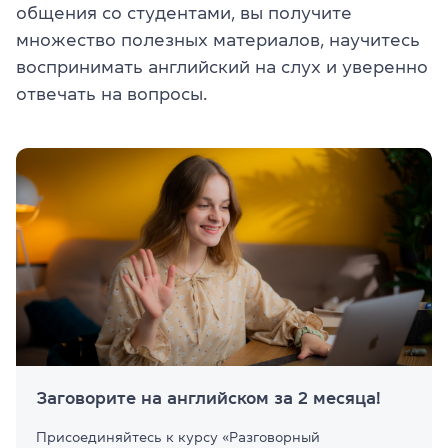
общения со студентами, вы получите
множество полезных материалов, научитесь
воспринимать английский на слух и уверенно
отвечать на вопросы.
Заговорите на английском за 2 месяца!
Присоединяйтесь к курсу «Разговорный