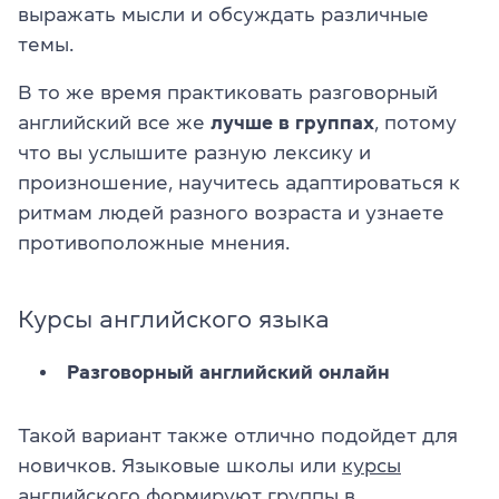
выражать мысли и обсуждать различные
темы.
В то же время практиковать разговорный
английский все же
лучше в группах
, потому
что вы услышите разную лексику и
произношение, научитесь адаптироваться к
ритмам людей разного возраста и узнаете
противоположные мнения.
Курсы английского языка
Разговорный английский онлайн
Такой вариант также отлично подойдет для
новичков. Языковые школы или
курсы
английского
формируют группы в