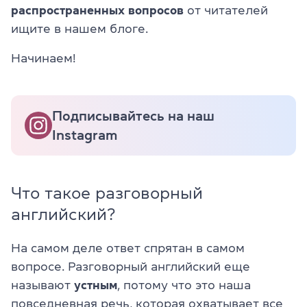
распространенных вопросов
от читателей
ищите в нашем блоге.
Начинаем!
Подписывайтесь на наш
Instagram
Что такое разговорный
английский?
На самом деле ответ спрятан в самом
вопросе. Разговорный английский еще
называют
устным
, потому что это наша
повседневная речь, которая охватывает все