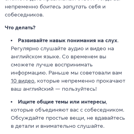
непременно
боитесь запутать
себя и
собеседников.
Что делать?
Развивайте навык понимания на слух
.
Регулярно слушайте аудио и видео на
английском языке. Со временем вы
сможете лучше воспринимать
информацию. Раньше мы советовали вам
10 видео
, которые непременно прокачают
ваш английский — пользуйтесь!
Ищите общие темы или интересы
,
которые объединяют вас с собеседником.
Обсуждайте простые вещи, не вдавайтесь
в детали и внимательно слушайте.