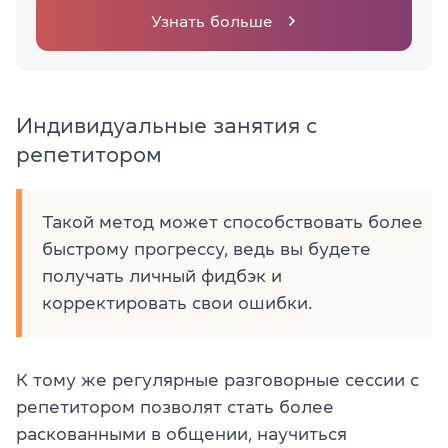
Узнать больше
Индивидуальные занятия с
репетитором
Такой метод может способствовать более
быстрому прогрессу, ведь вы будете
получать личный фидбэк и
корректировать свои ошибки.
К тому же регулярные разговорные сессии с
репетитором позволят стать более
раскованными в общении, научиться