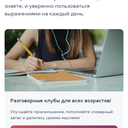
знаете, и уверенно пользоваться
выражениями на каждый день.
Разговорные клубы для всех возрастов!
Улучшайте произношение, пополняйте словарный
запас и делитесь своими мыслями