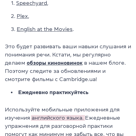
Speechyard
,
Plex
,
English at the Movies
.
Это будет развивать ваши навыки слушания и
понимания речи. Кстати, мы регулярно
делаем
обзоры киноновинок
в нашем блоге.
Поэтому следите за обновлениями и
смотрите фильмы с Сambridge.ua!
Ежедневно практикуйтесь
Используйте мобильные приложения для
изучения
английского языка.
Ежедневные
упражнения для разговорной практики
помогут как минимум не забыть все, что вы