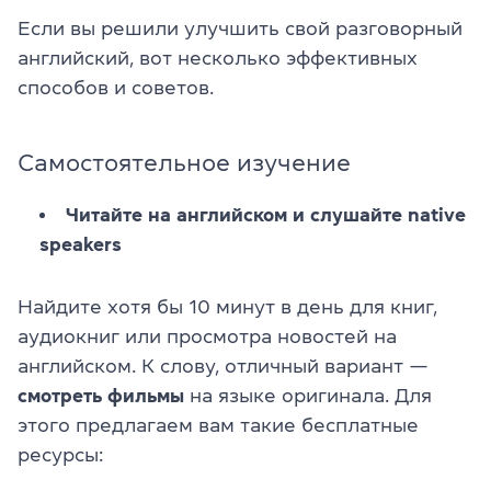
Если вы решили улучшить свой разговорный
английский, вот несколько эффективных
способов и советов.
Самостоятельное изучение
Читайте на английском и слушайте native
speakers
Найдите хотя бы 10 минут в день для книг,
аудиокниг или просмотра новостей на
английском. К слову, отличный вариант —
смотреть фильмы
на языке оригинала. Для
этого предлагаем вам такие бесплатные
ресурсы: