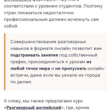
соответствии с уровнем студентов. Поэтому
страх показаться недостаточно
профессиональным должен исчезнуть сам
собой.
Совершенствование разговорных
навыков в формате онлайн позволит вам
подстраивать занятия
под собственный
график, присоединяться к урокам
из
любой точки мира
и
не пропускать
онлайн-
встречи, даже если вы уехали из города
по делам.
К слову, мы также предлагаем курс
«
Разговорный английский
», где, кроме