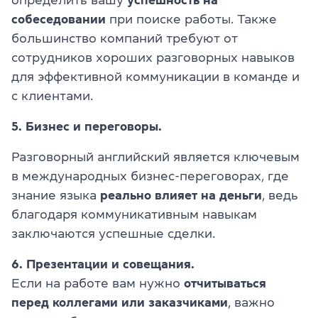
собеседовании
при поиске работы. Также
большинство компаний требуют от
сотрудников хороших разговорных навыков
для эффективной коммуникации в команде и
с клиентами.
5. Бизнес и переговоры.
Разговорный английский является ключевым
в международных бизнес-переговорах, где
знание языка
реально влияет на деньги
, ведь
благодаря коммуникативным навыкам
заключаются успешные сделки.
6. Презентации и совещания.
Если на работе вам нужно
отчитываться
перед коллегами или заказчиками
, важно