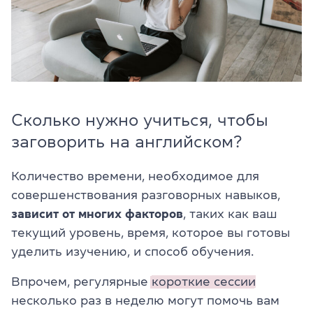
Сколько нужно учиться, чтобы
заговорить на английском?
Количество времени, необходимое для
совершенствования разговорных навыков,
зависит от многих факторов
, таких как ваш
текущий уровень, время, которое вы готовы
уделить изучению, и способ обучения.
Впрочем, регулярные
короткие сессии
несколько раз в неделю могут помочь вам