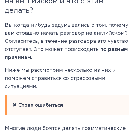
на английском и что с этим
делать?
Вы когда-нибудь задумывались о том, почему
вам страшно начать разговор на английском?
Согласитесь, в течение разговора это чувство
отступает. Это может происходить
по разным
причинам
.
Ниже мы рассмотрим несколько из них и
поможем справиться со стрессовыми
ситуациями.
❌
Страх ошибиться
Многие люди боятся делать грамматические