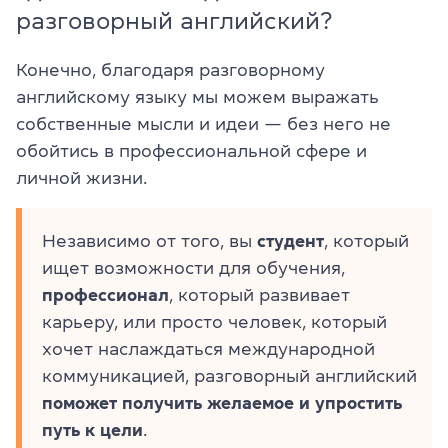
разговорный английский?
Конечно, благодаря разговорному
английскому языку мы можем выражать
собственные мысли и идеи — без него не
обойтись в профессиональной сфере и
личной жизни.
Независимо от того, вы
студент
, который
ищет возможности для обучения,
профессионал
, который развивает
карьеру, или просто человек, который
хочет наслаждаться международной
коммуникацией, разговорный английский
поможет получить желаемое и упростить
путь к цели
.