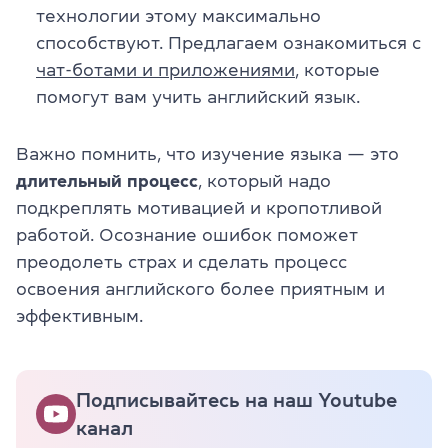
технологии этому максимально
способствуют. Предлагаем ознакомиться с
чат-ботами и приложениями
, которые
помогут вам учить английский язык.
Важно помнить, что изучение языка — это
длительный процесс
, который надо
подкреплять мотивацией и кропотливой
работой. Осознание ошибок поможет
преодолеть страх и сделать процесс
освоения английского более приятным и
эффективным.
Подписывайтесь на наш Youtube
канал