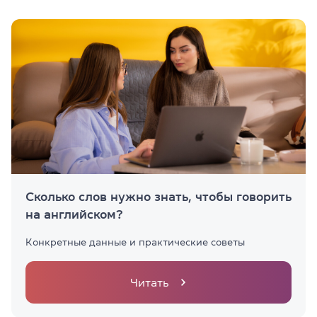
Сколько слов нужно знать, чтобы говорить
на английском?
Конкретные данные и практические советы
Читать