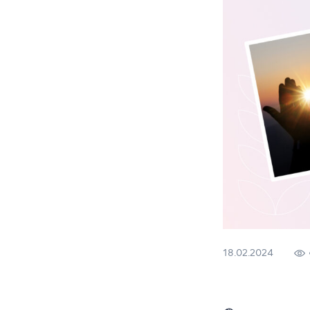
18.02.2024