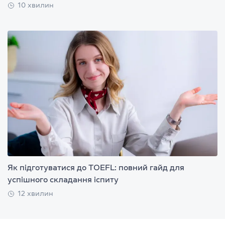
10 хвилин
Як підготуватися до TOEFL: повний гайд для
успішного складання іспиту
12 хвилин