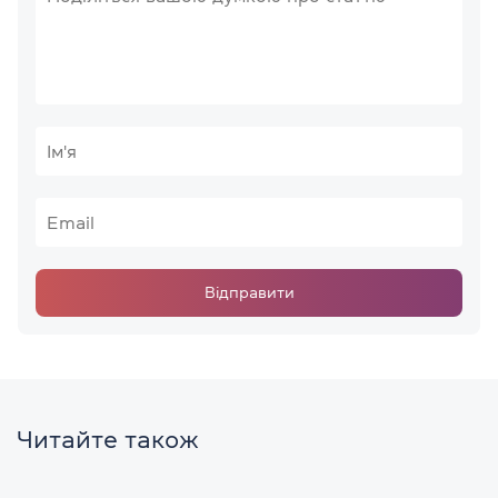
Відправити
Читайте також