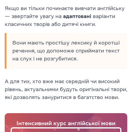
Якщо ви тільки починаєте вивчати англійську
— звертайте увагу на
адаптовані
варіанти
класичних творів або дитячі книги.
Вони мають простішу лексику й коротші
речення, що допоможе сприймати текст
на слух і не розгубитися.
А для тих, хто вже має середній чи високий
рівень, актуальними будуть оригінальні твори,
які дозволять зануритися в багатство мови.
Інтенсивний курс англійської мови