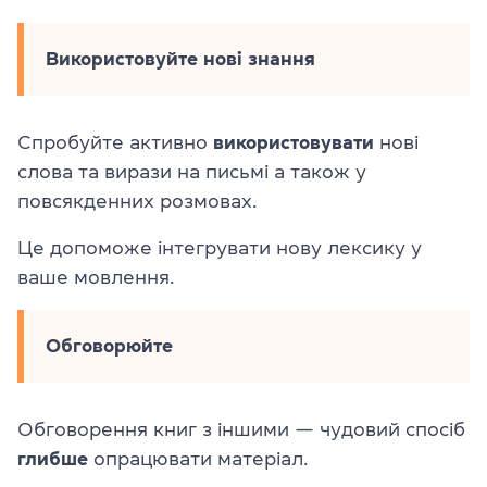
Використовуйте нові знання
Спробуйте активно
використовувати
нові
слова та вирази на письмі а також у
повсякденних розмовах.
Це допоможе інтегрувати нову лексику у
ваше мовлення.
Обговорюйте
Обговорення книг з іншими — чудовий спосіб
глибше
опрацювати матеріал.