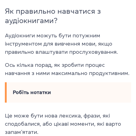
Як правильно навчатися з
аудіокнигами?
Аудіокниги можуть бути потужним
інструментом для вивчення мови, якщо
правильно влаштувати прослуховування.
Ось кілька порад, як зробити процес
навчання з ними максимально продуктивним.
Робіть нотатки
Це може бути нова лексика, фрази, які
сподобалися, або цікаві моменти, які варто
запам’ятати.