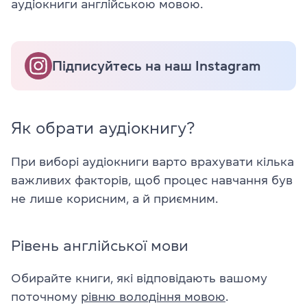
аудіокниги англійською мовою.
Підписуйтесь на наш Instagram
Як обрати аудіокнигу?
При виборі аудіокниги варто врахувати кілька
важливих факторів, щоб процес навчання був
не лише корисним, а й приємним.
Рівень англійської мови
Обирайте книги, які відповідають вашому
поточному
рівню володіння мовою
.