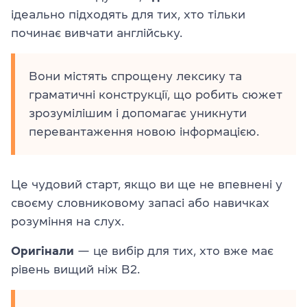
ідеально підходять для тих, хто тільки
починає вивчати англійську.
Вони містять спрощену лексику та
граматичні конструкції, що робить сюжет
зрозумілішим і допомагає уникнути
перевантаження новою інформацією.
Це чудовий старт, якщо ви ще не впевнені у
своєму словниковому запасі або навичках
розуміння на слух.
Оригінали
— це вибір для тих, хто вже має
рівень вищий ніж В2.