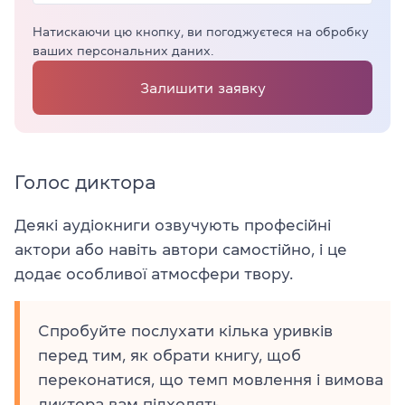
Натискаючи цю кнопку, ви погоджуєтеся на обробку
ваших персональних даних.
Залишити заявку
Голос диктора
Деякі аудіокниги озвучують професійні
актори або навіть автори самостійно, і це
додає особливої атмосфери твору.
Спробуйте послухати кілька уривків
перед тим, як обрати книгу, щоб
переконатися, що темп мовлення і вимова
диктора вам підходять.