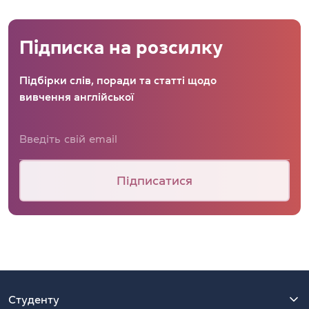
Підписка на розсилку
Підбірки слів, поради та статті щодо
вивчення англійської
Підписатися
Студенту