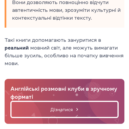
Вони дозволяють повноцінно відчути
автентичність мови, зрозуміти культурні й
контекстуальні відтінки тексту.
Такі книги допомагають зануритися в
реальний
мовний світ, але можуть вимагати
більше зусиль, особливо на початку вивчення
мови.
Англійські розмовні клуби в зручному
форматі
Дізнатися