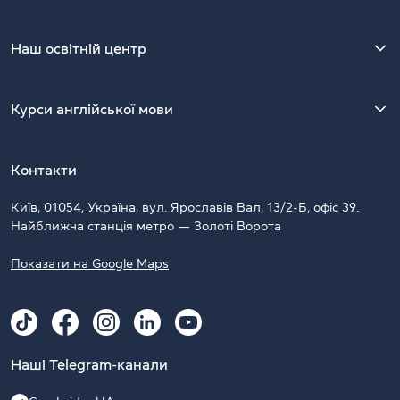
Наш освітній центр
Курси англійської мови
Контакти
Київ, 01054, Україна, вул. Ярославів Вал, 13/2-Б, офіс 39.
Найближча станція метро — Золоті Ворота
Показати на Google Maps
Наші Telegram-канали