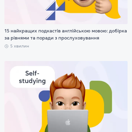
15 найкращих подкастів англійською мовою: добірка
за рівнями та поради з прослуховування
5 хвилин