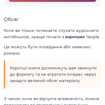
Обсяг
Коли ви тільки починаєте слухати аудіокниги
англійською, краще почати з
коротших
творів.
Це можуть бути оповідання або невеликі
романи.
Коротші книги допоможуть вам звикнути
до формату та не втратити інтерес через
занадто великий обсяг матеріалу.
З часом, коли ви відчуєте впевненість, можна