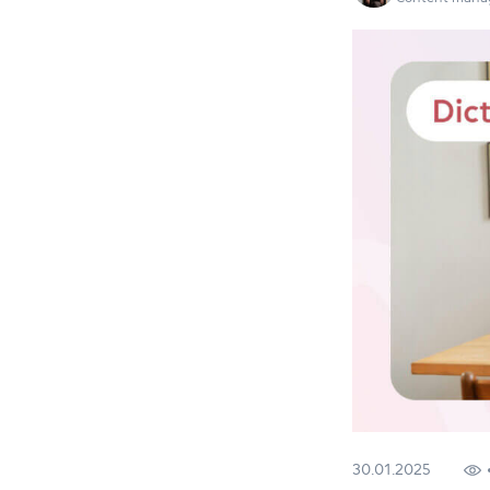
30.01.2025