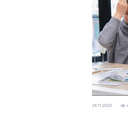
28.11.2020