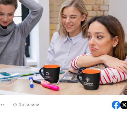
3 хвилини