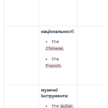
національності
:
the
Chinese,
the
French.
музичні
інструменти
:
the
guitar,