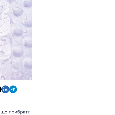
Якщо прибрати