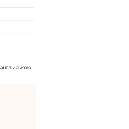
 англійською