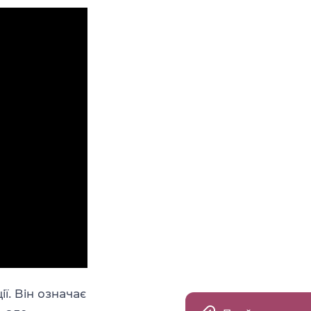
ї. Він означає