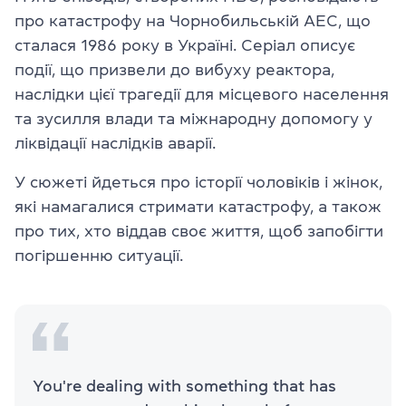
про катастрофу на Чорнобильській АЕС, що
сталася 1986 року в Україні. Серіал описує
події, що призвели до вибуху реактора,
наслідки цієї трагедії для місцевого населення
та зусилля влади та міжнародну допомогу у
ліквідації наслідків аварії.
У сюжеті йдеться про історії чоловіків і жінок,
які намагалися стримати катастрофу, а також
про тих, хто віддав своє життя, щоб запобігти
погіршенню ситуації.
You're dealing with something that has