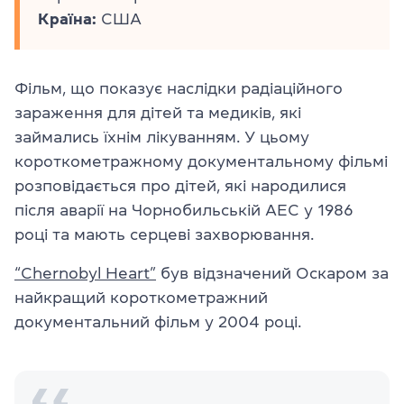
Країна:
США
Фільм, що показує наслідки радіаційного
зараження для дітей та медиків, які
займались їхнім лікуванням. У цьому
короткометражному документальному фільмі
розповідається про дітей, які народилися
після аварії на Чорнобильській АЕС у 1986
році та мають серцеві захворювання.
“Chernobyl Heart”
був відзначений Оскаром за
найкращий короткометражний
документальний фільм у 2004 році.