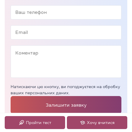
Натискаючи цю кнопку, ви погоджуєтеся на обробку
ваших персональних даних.
Залишити заявку
Пройти тест
Хочу вчитися