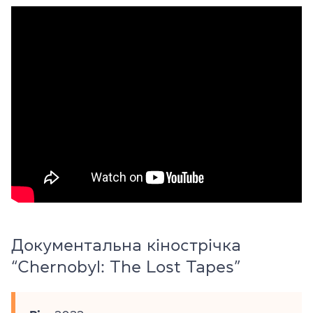
Документальна кінострічка
“Chernobyl: The Lost Tapes”