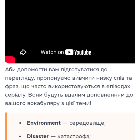
Аби допомогти вам підготуватися до
перегляду, пропонуємо вивчити низку слів та
фраз, що часто використовуються в епізодах
серіалу. Вони будуть вдалим доповненням до
вашого вокабуляру з цієї теми!
Environment
— середовище;
Disaster
— катастрофа;