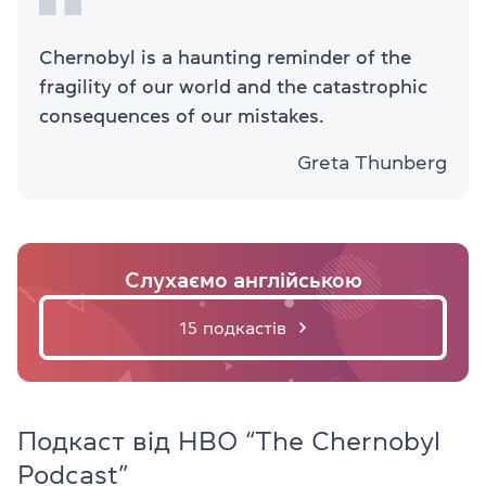
Chernobyl is a haunting reminder of the
fragility of our world and the catastrophic
consequences of our mistakes.
Greta Thunberg
Слухаємо англійською
15 подкастів
Подкаст від HBO “The Chernobyl
Podcast”