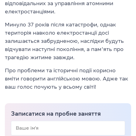
відповідальних за управління атомними
електростанціями.
Минуло 37 років після катастрофи, однак
територія навколо електростанції досі
залишається забрудненою, наслідки будуть
відчувати наступні покоління, а памʼять про
трагедію житиме завжди.
Про проблеми та історичні події корисно
вміти говорити англійською мовою. Адже так
ваш голос почують у всьому світі!
Записатися на пробне заняття