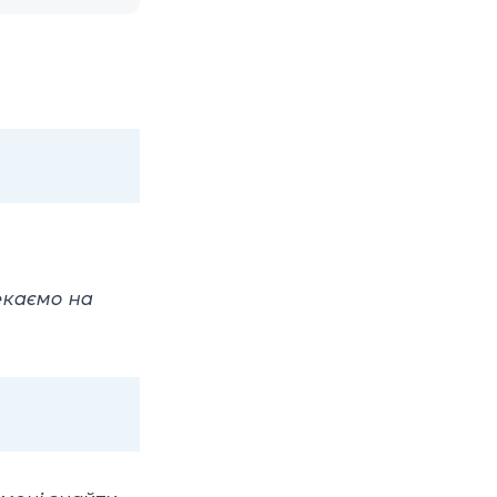
екаємо на