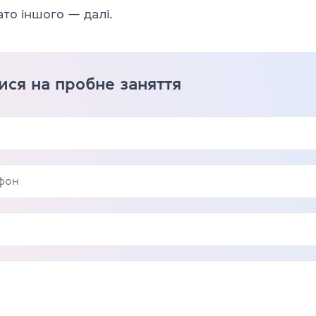
ато іншого — далі.
ися на пробне заняття