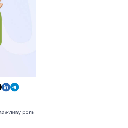
 важливу роль