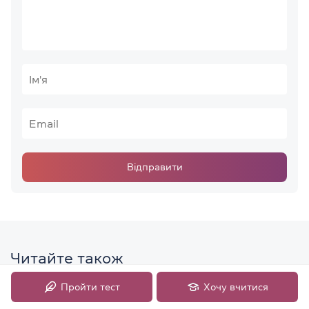
Відправити
Читайте також
Пройти тест
Хочу вчитися