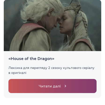
«House of the Dragon»
Лексика для перегляду 2 сезону культового серіалу
в оригіналі
Читати далі