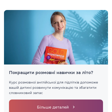
Покращити розмовні навички за літо?
Курс розмовної англійської для підлітків допоможе
вашій дитині розвинути комунікацію та збагатити
словниковий запас
Більше деталей