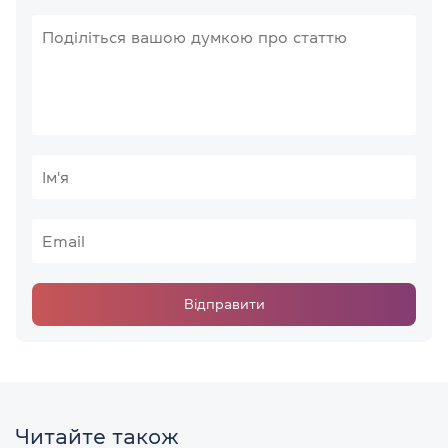
Відправити
Читайте також