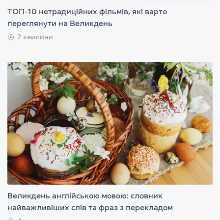
ТОП-10 нетрадиційних фільмів, які варто
переглянути на Великдень
2 хвилини
Великдень англійською мовою: словник
найважливіших слів та фраз з перекладом