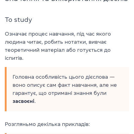
To study
Означає процес навчання, під час якого
людина читає, робить нотатки, вивчає
теоретичний матеріал або готується до
іспитів.
Головна особливість цього дієслова —
воно описує сам факт навчання, але не
гарантує, що отримані знання були
засвоєні
.
Розгляньмо декілька прикладів: