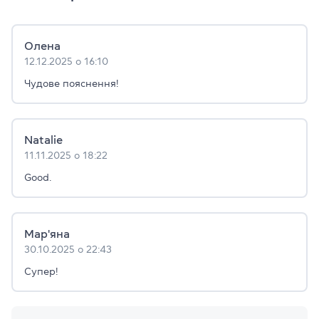
Олена
12.12.2025 о 16:10
Чудове пояснення!
Natalie
11.11.2025 о 18:22
Good.
Мар'яна
30.10.2025 о 22:43
Супер!