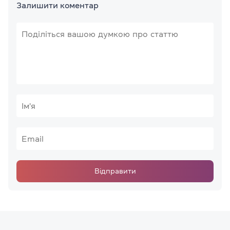
Залишити коментар
Відправити