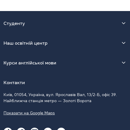
Студенту
Наш освітній центр
Курси англійської мови
Контакти
Київ, 01054, Україна, вул. Ярославів Вал, 13/2-Б, офіс 39.
Найближча станція метро — Золоті Ворота
Показати на Google Maps