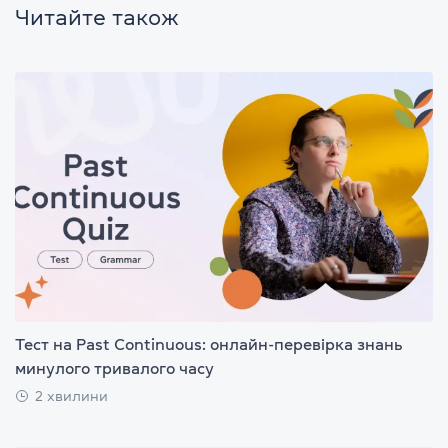
Читайте також
Тест на Past Continuous: онлайн-перевірка знань
минулого тривалого часу
2 хвилини