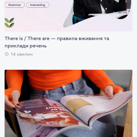
There is / There are — правила вживання та
приклади речень
14 хвилин