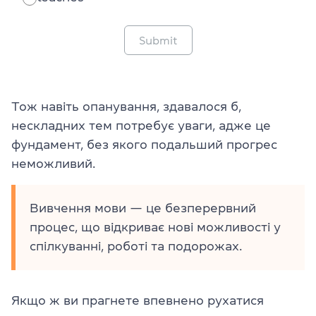
Submit
Тож навіть опанування, здавалося б,
нескладних тем потребує уваги, адже це
фундамент, без якого подальший прогрес
неможливий.
Вивчення мови — це безперервний
процес, що відкриває нові можливості у
спілкуванні, роботі та подорожах.
Якщо ж ви прагнете впевнено рухатися