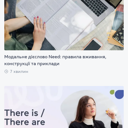
Модальне дієслово Need: правила вживання,
конструкції та приклади
7 хвилин