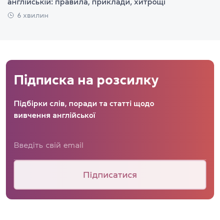
англійській: правила, приклади, хитрощі
6 хвилин
Підписка на розсилку
Підбірки слів, поради та статті щодо
вивчення англійської
Підписатися