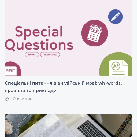
Спеціальні питання в англійській мові: wh-words,
правила та приклади
10 хвилин