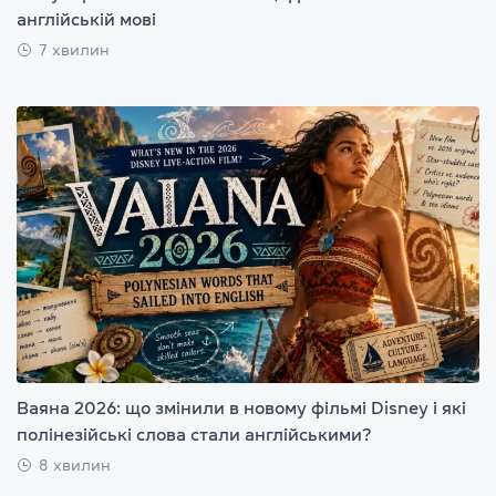
англійській мові
7 хвилин
Ваяна 2026: що змінили в новому фільмі Disney і які
полінезійські слова стали англійськими?
8 хвилин