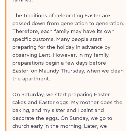
The traditions of celebrating Easter are
passed down from generation to generation.
Therefore, each family may have its own
specific customs. Many people start
preparing for the holiday in advance by
observing Lent. However, in my family,
preparations begin a few days before
Easter, on Maundy Thursday, when we clean
the apartment.
On Saturday, we start preparing Easter
cakes and Easter eggs. My mother does the
baking, and my sister and I paint and
decorate the eggs. On Sunday, we go to
church early in the morning. Later, we