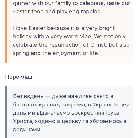
gather with our family to celebrate, taste our
Easter food and play egg tapping.
I love Easter because it is a very bright
holiday with a very warm vibe. We not only
celebrate the resurrection of Christ, but also
spring and the enjoyment of life.
Переклад:
Великдень — дуже важливе свято в
багатьох країнах, зокрема, в Україні. В цей
день ми відзначаємо воскресіння Ісуса
Христа, ходимо в церкву та збираємось з
родинами.