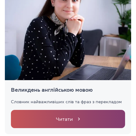
Великдень англійською мовою
Словник найважливіших слів та фраз з перекладом
Читати