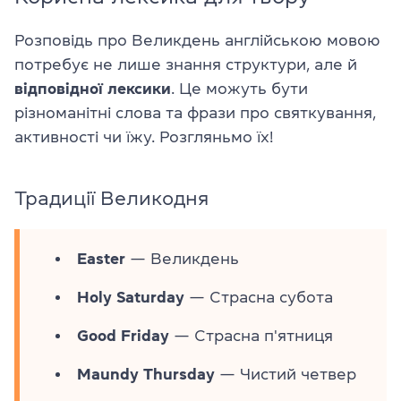
Розповідь про Великдень англійською мовою
потребує не лише знання структури, але й
відповідної лексики
. Це можуть бути
різноманітні слова та фрази про святкування,
активності чи їжу. Розгляньмо їх!
Традиції Великодня
Easter
— Великдень
Holy Saturday
— Страсна субота
Good Friday
— Страсна п'ятниця
Maundy Thursday
— Чистий четвер