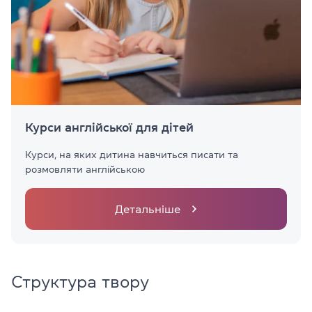
Курси англійської для дітей
Курси, на яких дитина навчиться писати та
розмовляти англійською
Детальніше
Структура твору