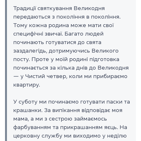
Традиції святкування Великодня
передаються з покоління в покоління.
Тому кожна родина може мати свої
специфічні звичаї. Багато людей
починають готуватися до свята
заздалегідь, дотримуючись Великого
посту. Проте у моїй родині підготовка
починається за кілька днів до Великодня
— у Чистий четвер, коли ми прибираємо
квартиру.
У суботу ми починаємо готувати паски та
крашанки. За випікання відповідає моя
мама, а ми з сестрою займаємось
фарбуванням та прикрашанням яєць. На
церковну службу ми виходимо у неділю