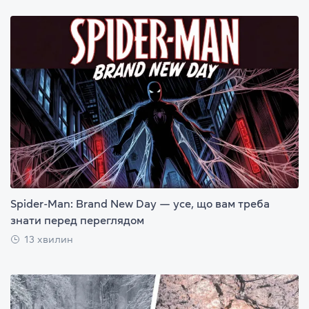
Spider-Man: Brand New Day — усе, що вам треба
знати перед переглядом
13 хвилин