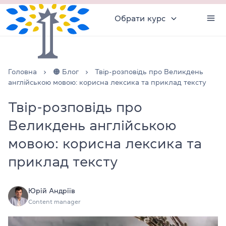
Обрати курс
Головна
🟠 Блог
Твір-розповідь про Великдень
англійською мовою: корисна лексика та приклад тексту
Твір-розповідь про
Великдень англійською
мовою: корисна лексика та
приклад тексту
Юрій Андріїв
Content manager