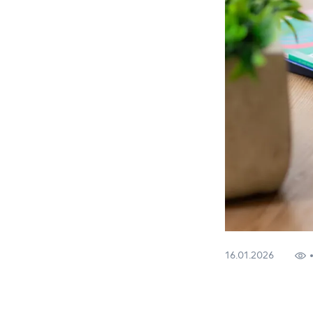
16.01.2026